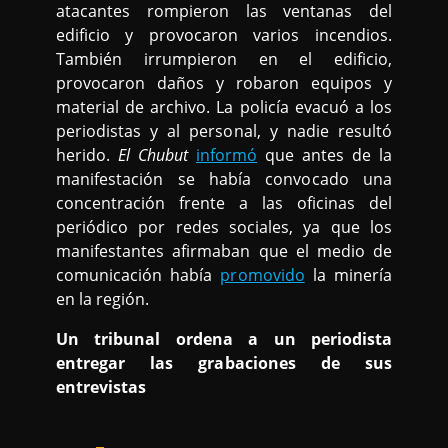
atacantes rompieron las ventanas del
edificio y provocaron varios incendios.
También irrumpieron en el edificio,
provocaron daños y robaron equipos y
material de archivo. La policía evacuó a los
periodistas y al personal, y nadie resultó
herido.
El Chubut
informó
que antes de la
manifestación se había convocado una
concentración frente a las oficinas del
periódico por redes sociales, ya que los
manifestantes afirmaban que el medio de
comunicación había
promovido
la minería
en la región.
Un tribunal ordena a un periodista
entregar las grabaciones de sus
entrevistas