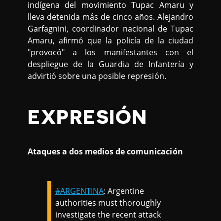
indígena del movimiento Tupac Amaru y
lleva detenida más de cinco años. Alejandro
Garfagnini, coordinador nacional de Tupac
Amaru, afirmó que la policía de la ciudad
"provocó" a los manifestantes con el
despliegue de la Guardia de Infantería y
advirtió sobre una posible represión.
EXPRESIÓN
Ataques a dos medios de comunicación
#ARGENTINA
: Argentine
authorities must thoroughly
investigate the recent attack