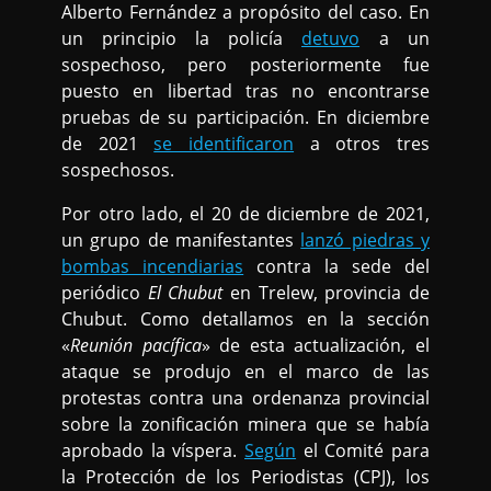
Alberto Fernández a propósito del caso. En
un principio la policía
detuvo
a un
sospechoso, pero posteriormente fue
puesto en libertad tras no encontrarse
pruebas de su participación. En diciembre
de 2021
se identificaron
a otros tres
sospechosos.
Por otro lado, el 20 de diciembre de 2021,
un grupo de manifestantes
lanzó piedras y
bombas incendiarias
contra la sede del
periódico
El Chubut
en Trelew, provincia de
Chubut. Como detallamos en la sección
«
Reunión pacífica
» de esta actualización, el
ataque se produjo en el marco de las
protestas contra una ordenanza provincial
sobre la zonificación minera que se había
aprobado la víspera.
Según
el Comité para
la Protección de los Periodistas (CPJ), los