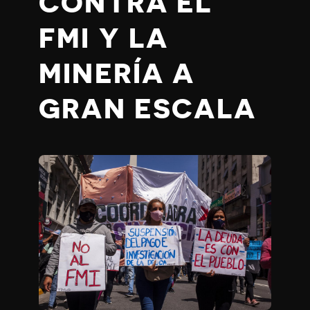
CONTRA EL
FMI Y LA
MINERÍA A
GRAN ESCALA