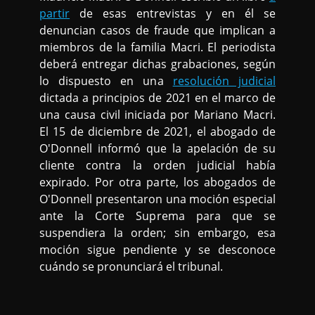
partir
de esas entrevistas y en él se
denuncian casos de fraude que implican a
miembros de la familia Macri. El periodista
deberá entregar dichas grabaciones, según
lo dispuesto en una
resolución judicial
dictada a principios de 2021 en el marco de
una causa civil iniciada por Mariano Macri.
El 15 de diciembre de 2021, el abogado de
O'Donnell informó que la apelación de su
cliente contra la orden judicial había
expirado. Por otra parte, los abogados de
O'Donnell presentaron una moción especial
ante la Corte Suprema para que se
suspendiera la orden; sin embargo, esa
moción sigue pendiente y se desconoce
cuándo se pronunciará el tribunal.