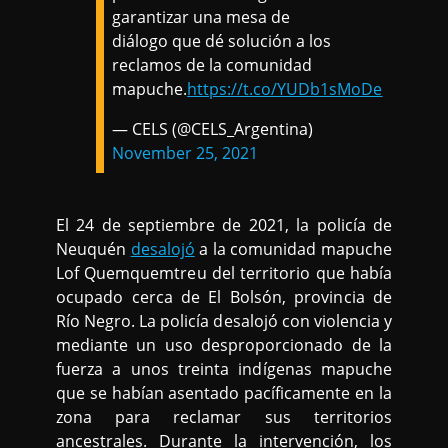
garantizar una mesa de
diálogo que dé solución a los
reclamos de la comunidad
mapuche.
https://t.co/YUDb1sMoDe
— CELS (@CELS_Argentina)
November 25, 2021
El 24 de septiembre de 2021, la policía de
Neuquén
desalojó
a la comunidad mapuche
Lof Quemquemtreu del territorio que había
ocupado cerca de El Bolsón, provincia de
Río Negro. La policía desalojó con violencia y
mediante un uso desproporcionado de la
fuerza a unos treinta indígenas mapuche
que se habían asentado pacíficamente en la
zona para reclamar sus territorios
ancestrales. Durante la intervención, los