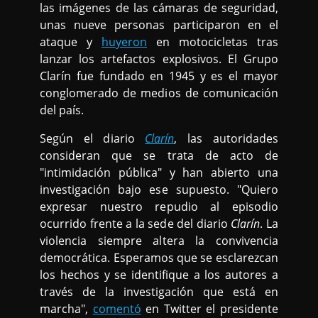
las imágenes de las cámaras de seguridad,
unas nueve personas participaron en el
ataque y
huyeron
en motocicletas tras
lanzar los artefactos explosivos. El Grupo
Clarín fue fundado en 1945 y es el mayor
conglomerado de medios de comunicación
del país.
Según el diario
Clarín
, las autoridades
consideran que se trata de acto de
"intimidación pública" y han abierto una
investigación bajo ese supuesto. "Quiero
expresar nuestro repudio al episodio
ocurrido frente a la sede del diario
Clarín
. La
violencia siempre altera la convivencia
democrática. Esperamos que se esclarezcan
los hechos y se identifique a los autores a
través de la investigación que está en
marcha",
comentó
en Twitter el presidente