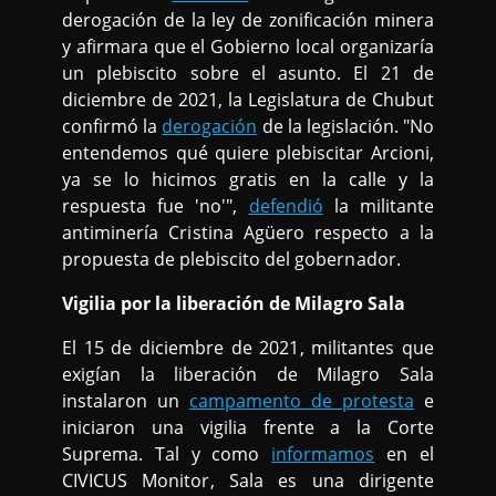
derogación de la ley de zonificación minera
y afirmara que el Gobierno local organizaría
un plebiscito sobre el asunto. El 21 de
diciembre de 2021, la Legislatura de Chubut
confirmó la
derogación
de la legislación. "No
entendemos qué quiere plebiscitar Arcioni,
ya se lo hicimos gratis en la calle y la
respuesta fue 'no'",
defendió
la militante
antiminería Cristina Agüero respecto a la
propuesta de plebiscito del gobernador.
Vigilia por la liberación de Milagro Sala
El 15 de diciembre de 2021, militantes que
exigían la liberación de Milagro Sala
instalaron un
campamento de protesta
e
iniciaron una vigilia frente a la Corte
Suprema. Tal y como
informamos
en el
CIVICUS Monitor, Sala es una dirigente