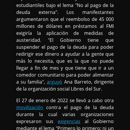
estudiantiles bajo el lema "No al pago de la
deuda externa". Los manifestantes
argumentaron que el reembolso de 45 000
millones de dólares en préstamos al FMI
exigiría la aplicación de medidas de
austeridad. "El Gobierno tiene que
suspender el pago de la deuda para poder
redirigir ese dinero a ayudar a la gente que
más lo necesita, que es la que no puede
llegar a fin de mes y que tiene que ir a un
comedor comunitario para poder alimentar
a su familia",
arguyó
Ana Barreto, dirigente
de la organización social Libres del Sur.
El 27 de enero de 2022 se llevó a cabo otra
movilización
contra el pago de la deuda
durante la cual varias organizaciones
expresaron sus
exigencias
al Gobierno
mediante el lema "Primero lo primero: ni un