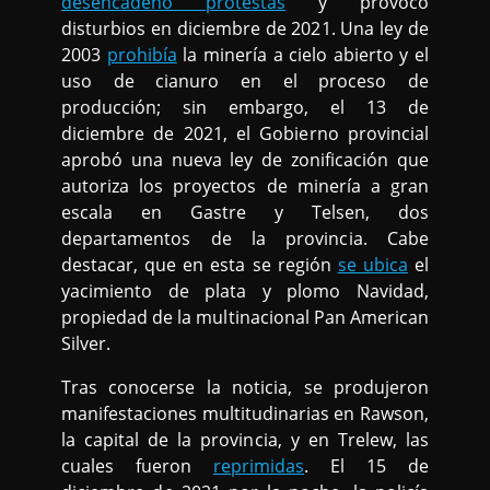
desencadeno protestas
y provocó
disturbios en diciembre de 2021. Una ley de
2003
prohibía
la minería a cielo abierto y el
uso de cianuro en el proceso de
producción; sin embargo, el 13 de
diciembre de 2021, el Gobierno provincial
aprobó una nueva ley de zonificación que
autoriza los proyectos de minería a gran
escala en Gastre y Telsen, dos
departamentos de la provincia. Cabe
destacar, que en esta se región
se ubica
el
yacimiento de plata y plomo Navidad,
propiedad de la multinacional Pan American
Silver.
Tras conocerse la noticia, se produjeron
manifestaciones multitudinarias en Rawson,
la capital de la provincia, y en Trelew, las
cuales fueron
reprimidas
. El 15 de