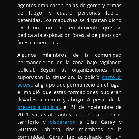
agentes emplearon balas de goma y armas
de fuego, y cuatro personas fueron
detenidas. Los mapuches se disputan dicho
territorio con un terrateniente que se
dedica a la explotación forestal de pinos con
fines comerciales.
Algunos miembros de la comunidad
permanecieron en la zona bajo vigilancia
policial. Según las organizaciones que
supervisan la situación, la policía
cortó el
acceso
al grupo que permaneció en el lugar
e impidió que estas formaciones pudieran
llevarles alimento y abrigo. A pesar de la
presencia policial
, el 21 de noviembre de
2021, varios atacantes se adentraron en el
territorio y
dispararon
a Elías Garay y
Gustavo Cabrera, dos miembros de la
comunidad. Garay fue asesinado de un