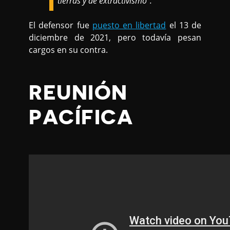
tierras y de extractivismo".
El defensor fue
puesto en libertad
el 13 de
diciembre de 2021, pero todavía pesan
cargos en su contra.
REUNIÓN
PACÍFICA