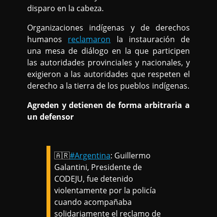
disparo en la cabeza.
Organizaciones indígenas y de derechos
humanos
reclamaron
la instauración de
una mesa de diálogo en la que participen
las autoridades provinciales y nacionales, y
exigieron a las autoridades que respeten el
derecho a la tierra de los pueblos indígenas.
Agreden y detienen de forma arbitraria a
un defensor
🇦🇷
#Argentina
: Guillermo
Galantini, Presidente de
CODEJU, fue detenido
violentamente por la policía
cuando acompañaba
solidariamente el reclamo de