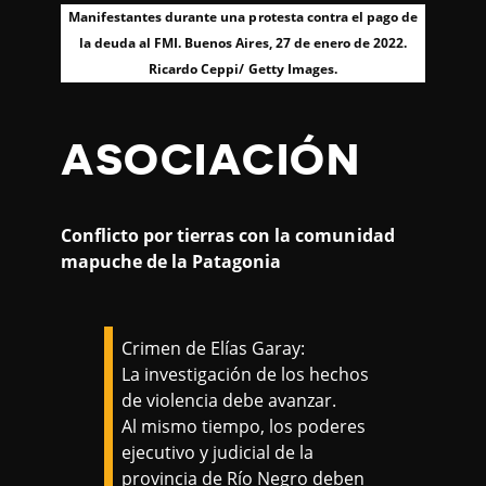
Manifestantes durante una protesta contra el pago de
la deuda al FMI. Buenos Aires, 27 de enero de 2022.
Ricardo Ceppi/ Getty Images.
ASOCIACIÓN
Conflicto por tierras con la comunidad
mapuche de la Patagonia
Crimen de Elías Garay:
La investigación de los hechos
de violencia debe avanzar.
Al mismo tiempo, los poderes
ejecutivo y judicial de la
provincia de Río Negro deben