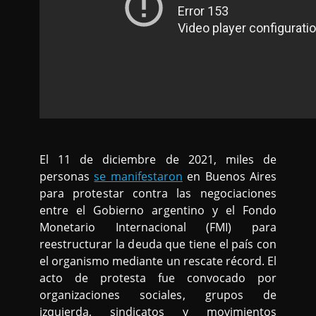
El 11 de diciembre de 2021, miles de
personas
se manifestaron
en Buenos Aires
para protestar contra las negociaciones
entre el Gobierno argentino y el Fondo
Monetario Internacional (FMI) para
reestructurar la deuda que tiene el país con
el organismo mediante un rescate récord. El
acto de protesta fue convocado por
organizaciones sociales, grupos de
izquierda, sindicatos y movimientos