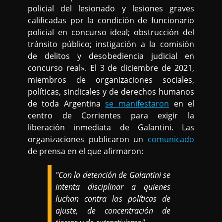
policial del lesionado y lesiones graves
calificadas por la condición de funcionario
policial en concurso ideal; obstrucción del
tránsito público; instigación a la comisión
de delitos y desobediencia judicial en
concurso real». El 3 de diciembre de 2021,
miembros de organizaciones sociales,
políticas, sindicales y de derechos humanos
de toda Argentina
se manifestaron
en el
centro de Corrientes para exigir la
liberación inmediata de Galantini. Las
organizaciones publicaron un
comunicado
de prensa en el que afirmaron:
"Con la detención de Galantini se
intenta disciplinar a quienes
luchan contra las políticas de
ajuste, de concentración de