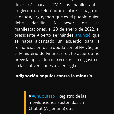
dólar más para el FMI". Los manifestantes
exigieron un referéndum sobre el pago de
la deuda, arguyendo que es el pueblo quien
debe decidir. A pesar de las
manifestaciones, el 28 de enero de 2022, el
presidente Alberto Fernández
anunció
que
se había alcanzado un acuerdo para la
refinanciación de la deuda con el FMI. Según
el Ministerio de Finanzas, dicho acuerdo no
prevé la aplicación de recortes en el gasto ni
en las subvenciones a la energía.
Indignación popular contra la minería
❌
#Chubutazo
| Registro de las
movilizaciones sostenidas en
Chubut (Argentina) que