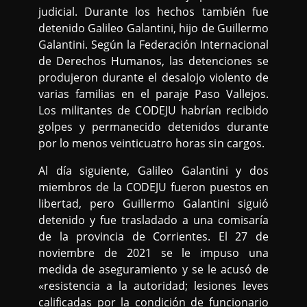
judicial. Durante los hechos también fue
detenido Galileo Galantini, hijo de Guillermo
Galantini. Según la Federación Internacional
de Derechos Humanos, las detenciones se
produjeron durante el desalojo violento de
varias familias en el paraje Paso Vallejos.
Los militantes de CODEJU habrían recibido
golpes y permanecido detenidos durante
por lo menos veinticuatro horas sin cargos.
Al día siguiente, Galileo Galantini y dos
miembros de la CODEJU fueron puestos en
libertad, pero Guillermo Galantini siguió
detenido y fue trasladado a una comisaría
de la provincia de Corrientes. El 27 de
noviembre de 2021 se le impuso una
medida de aseguramiento y se le acusó de
«resistencia a la autoridad; lesiones leves
calificadas por la condición de funcionario