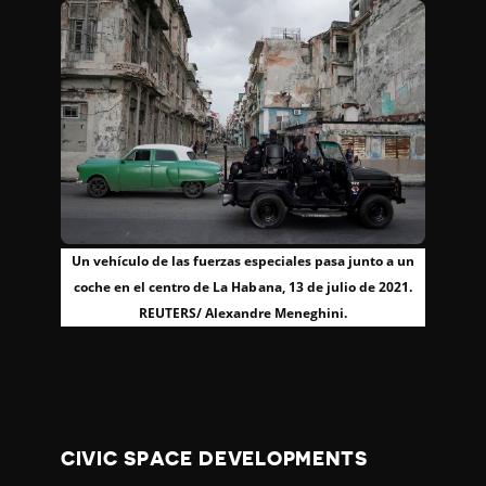
Un vehículo de las fuerzas especiales pasa junto a un
coche en el centro de La Habana, 13 de julio de 2021.
REUTERS/ Alexandre Meneghini.
CIVIC SPACE DEVELOPMENTS