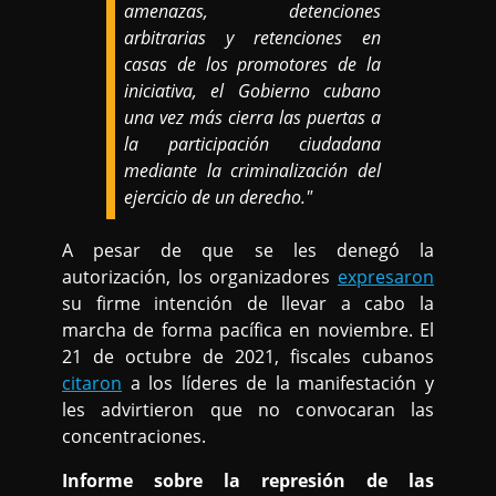
amenazas, detenciones
arbitrarias y retenciones en
casas de los promotores de la
iniciativa, el Gobierno cubano
una vez más cierra las puertas a
la participación ciudadana
mediante la criminalización del
ejercicio de un derecho."
A pesar de que se les denegó la
autorización, los organizadores
expresaron
su firme intención de llevar a cabo la
marcha de forma pacífica en noviembre. El
21 de octubre de 2021, fiscales cubanos
citaron
a los líderes de la manifestación y
les advirtieron que no convocaran las
concentraciones.
Informe sobre la represión de las