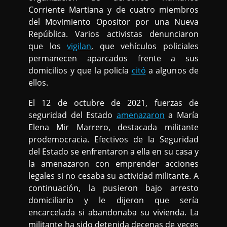
Corriente Martiana y de cuatro miembros
del Movimiento Opositor por una Nueva
República. Varios activistas denunciaron
que los
vigilan
, que vehículos policiales
permanecen aparcados frente a sus
domicilios y que la policía
citó
a algunos de
ellos.
El 12 de octubre de 2021, fuerzas de
seguridad del Estado
amenazaron
a María
Elena Mir Marrero, destacada militante
prodemocracia. Efectivos de la Seguridad
del Estado se enfrentaron a ella en su casa y
la amenazaron con emprender acciones
legales si no cesaba su actividad militante. A
continuación, la pusieron bajo arresto
domiciliario y le dijeron que sería
encarcelada si abandonaba su vivienda. La
militante ha sido detenida decenas de veces