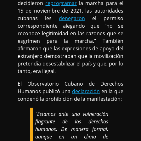
decidieron
reprogramar
la marcha para el
15 de noviembre de 2021, las autoridades
cubanas les
denegaron
el permiso
correspondiente alegando que "no se
reconoce legitimidad en las razones que se
esgrimen para la marcha." También
afirmaron que las expresiones de apoyo del
extranjero demostraban que la movilización
pretendía desestabilizar el país y que, por lo
tanto, era ilegal.
El Observatorio Cubano de Derechos
Humanos publicó una
declaración
en la que
condenó la prohibición de la manifestación:
"Estamos ante una vulneración
flagrante de los derechos
humanos. De manera formal,
aunque en un clima de