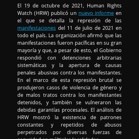
El 19 de octubre de 2021, Human Rights
Watch (HRW) publicó un
nuevo informe
en
el que se detalla la represión de las
manifestaciones
del 11 de julio de 2021 en
todo el país. La organización afirmó que las
manifestaciones fueron pacíficas en su gran
mayoría y que, a pesar de esto, el Gobierno
respondió con detenciones arbitrarias
sistemáticas y la apertura de causas
penales abusivas contra los manifestantes.
En el marco de esta represión brutal se
produjeron casos de violencia de género y
de malos tratos contra los manifestantes
detenidos, y también se vulneraron las
debidas garantías procesales. El análisis de
HRW mostró la existencia de patrones
constantes y repetidos de abusos
perpetrados por diversas fuerzas de