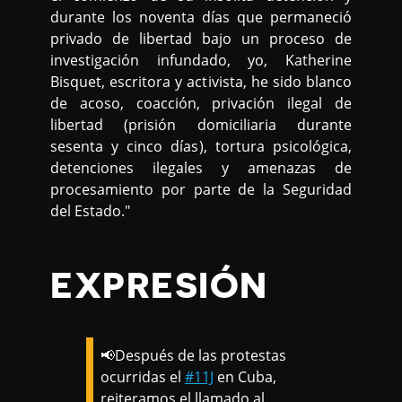
durante los noventa días que permaneció
privado de libertad bajo un proceso de
investigación infundado, yo, Katherine
Bisquet, escritora y activista, he sido blanco
de acoso, coacción, privación ilegal de
libertad (prisión domiciliaria durante
sesenta y cinco días), tortura psicológica,
detenciones ilegales y amenazas de
procesamiento por parte de la Seguridad
del Estado."
EXPRESIÓN
📢Después de las protestas
ocurridas el
#11J
en Cuba,
reiteramos el llamado al