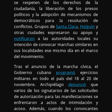
se respeten de los derechos de la
ciudadanía, la liberación de los presos
políticos y la adopción de mecanismos de
democráticos para la resolución de
conflictos. Grupos de
Santa Clara
,
Holguín
y
otras ciudades expresaron su apoyo y
notificaron
a las autoridades locales su
intención de convocar marchas similares en
sus localidades ese mismo día en el marco
del movimiento.
Tras el anuncio de la marcha cívica, el
Gobierno cubano
programó
ejercicios
militares en todo el país del 18 al 20 de
noviembre. Archipiélago
denunció
que
varios de los signatarios de las solicitudes
de autorización para las manifestaciones se
enfrentaron a actos de intimidación y
acoso. Además, cuando los convocantes