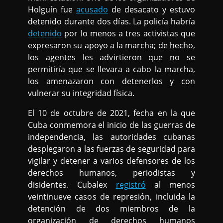
Holguín fue
acusado
de desacato y estuvo
detenido durante dos días. La policía habría
detenido
por lo menos a tres activistas que
expresaron su apoyo a la marcha; de hecho,
los agentes les advirtieron que no se
permitiría que se llevara a cabo la marcha,
los amenazaron con detenerlos y con
vulnerar su integridad física.
El 10 de octubre de 2021, fecha en la que
Cuba conmemora el inicio de las guerras de
independencia, las autoridades cubanas
desplegaron a las fuerzas de seguridad para
vigilar y detener a varios defensores de los
derechos humanos, periodistas y
disidentes. Cubalex
registró
al menos
veintinueve casos de represión, incluida la
detención de dos miembros de la
organización de derechos humanos