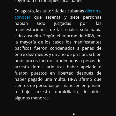
seguridad en múltiples localidades.
En agosto, las autoridades cubanas
dieron a
conocer
que sesenta y siete personas
habían sido juzgadas por las
manifestaciones, de las cuales solo había
sido absuelta. Según el informe de HRW, en
la mayoría de los casos los manifestantes
pacíficos fueron condenados a penas de
entre diez meses y un año de prisión, si bien
unos pocos fueron condenados a penas de
arresto domiciliario tras haber apelado o
fueron puestos en libertad después de
haber pagado una multa. HRW afirmó que
cientos de personas permanecen en prisión
o bajo arresto domiciliario, incluidos
algunos menores.