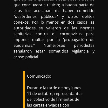
que concluyera su juicio; a buena parte de
ellos los acusaban de haber cometido
"desórdenes públicos" y otros delitos
conexos. Por lo menos en dos casos las
autoridades se valieron de las normas
sanitarias contra el coronavirus para
imponer multas por la "propagación de
epidemias." Numerosos periodistas
señalaron estar sometidos vigilancia y
acoso policial.
Comunicado:
Durante la tarde de hoy lunes
11 de octubre, representantes
del colectivo de firmantes de
las cartas enviadas con