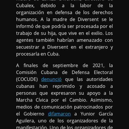
Cubalex, debido a la labor de la
organización en defensa de los derechos
humanos. A la madre de Diversent se le
informó de que podría ser procesada por el
trabajo de su hija, que vive en el exilio. Los
agentes también habrían amenazado con
secuestrar a Diversent en el extranjero y
procesarla en Cuba.
A finales de septiembre de 2021, la
Comisión Cubana de Defensa Electoral
(COCUDE)
denunció
que las autoridades
cubanas han reprimido y acosado a
personas que expresaron su apoyo a la
Marcha Cívica por el Cambio. Asimismo,
medios de comunicación patrocinados por
el Gobierno
difamaron
a Yunior García
Aguilera, uno de los organizadores de la
manifestación. Uno de los organizadores de