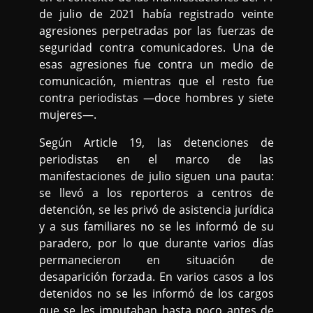
de julio de 2021 había registrado veinte
agresiones perpetradas por las fuerzas de
seguridad contra comunicadores. Una de
esas agresiones fue contra un medio de
comunicación, mientras que el resto fue
contra periodistas —doce hombres y siete
mujeres—.
Según Article 19, las detenciones de
periodistas en el marco de las
manifestaciones de julio siguen una pauta:
se llevó a los reporteros a centros de
detención, se les privó de asistencia jurídica
y a sus familiares no se les informó de su
paradero, por lo que durante varios días
permanecieron en situación de
desaparición forzada. En varios casos a los
detenidos no se les informó de los cargos
que se les imputaban hasta poco antes de