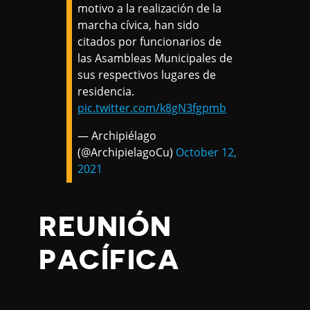
motivo a la realización de la
marcha cívica, han sido
citados por funcionarios de
las Asambleas Municipales de
sus respectivos lugares de
residencia.
pic.twitter.com/k8gN3fgpmb
— Archipiélago
(@ArchipielagoCu)
October 12,
2021
REUNIÓN
PACÍFICA