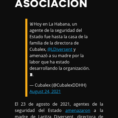
ASOCIACIÓN
🚨Hoy en La Habana, un
agente de la seguridad del
Estado fue hasta la casa de la
familia de la directora de
Cubalex,
@LDiversent
y
amenazó a su madre por la
labor que ha estado
desarrollando la organización.
🧵
— Cubalex (@CubalexDDHH)
August 24, 2021
El 23 de agosto de 2021, agentes de la
seguridad del Estado
amenazaron
a la
madre de Laritza Diversent, directora de