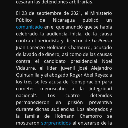
cesaran las detenciones arbitrarias.
El 23 de septiembre de 2021, el Ministerio
Público de Nicaragua publicó un
comunicado
en el que anunció que se había
celebrado la audiencia inicial de la causa
contra el periodista y director de
La Prensa
Juan Lorenzo Holmann Chamorro, acusado
de lavado de dinero, así como de las causas
contra el candidato presidencial Noel
Vidaurre, el líder juvenil José Alejandro
Quintanilla y el abogado Roger Abel Reyes; a
los tres se les acusa de "conspiración para
cometer menoscabo a la integridad
nacional". Los cuatro detenidos
permanecieron en prisión preventiva
durante dichas audiencias. Los abogados y
la familia de Holmann Chamorro se
mostraron
sorprendidos
al enterarse de la