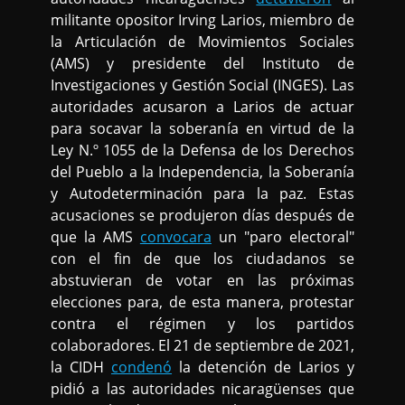
militante opositor Irving Larios, miembro de
la Articulación de Movimientos Sociales
(AMS) y presidente del Instituto de
Investigaciones y Gestión Social (INGES). Las
autoridades acusaron a Larios de actuar
para socavar la soberanía en virtud de la
Ley N.º 1055 de la Defensa de los Derechos
del Pueblo a la Independencia, la Soberanía
y Autodeterminación para la paz. Estas
acusaciones se produjeron días después de
que la AMS
convocara
un "paro electoral"
con el fin de que los ciudadanos se
abstuvieran de votar en las próximas
elecciones para, de esta manera, protestar
contra el régimen y los partidos
colaboradores. El 21 de septiembre de 2021,
la CIDH
condenó
la detención de Larios y
pidió a las autoridades nicaragüenses que