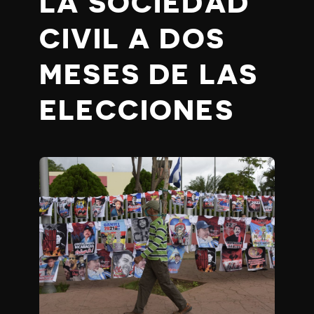
LA SOCIEDAD
CIVIL A DOS
MESES DE LAS
ELECCIONES