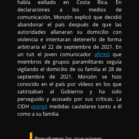
había exiliado en Costa Rica. En
declaraciones a los medios de
comunicación, Monzón explicó que decidió
abandonar el país después de que las
autoridades allanaran su domicilio con
violencia e intentaran detenerlo de forma
arbitraria el 22 de septiembre de 2021. En
un tuit el joven comunicador
afirmó
que
miembros de grupos paramilitares seguía
vigilando el domicilio de su familia el 28 de
septiembre de 2021. Monzón se hizo
conocido en el país por vídeos en los que
satirizaban al Gobierno y ha sido
perseguido y acosado por sus críticas. La
CIDH
otorgó
medidas cautelares tanto a él
como a su familia.
Repudiamos las acusaciones