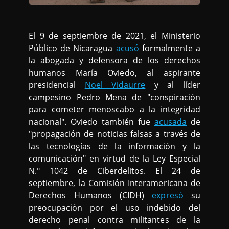
El 9 de septiembre de 2021, el Ministerio
Público de Nicaragua
acusó
formalmente a
la abogada y defensora de los derechos
humanos María Oviedo, al aspirante
presidencial
Noel Vidaurre
y al líder
campesino Pedro Mena de "conspiración
para cometer menoscabo a la integridad
nacional". Oviedo también fue
acusada
de
"propagación de noticias falsas a través de
las tecnologías de la información y la
comunicación" en virtud de la Ley Especial
N.º 1042 de Ciberdelitos. El 24 de
septiembre, la Comisión Interamericana de
Derechos Humanos (CIDH)
expresó
su
preocupación por el uso indebido del
derecho penal contra militantes de la