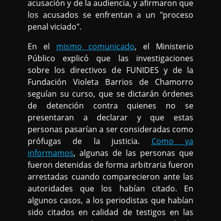
acusación y de la audiencia, y afirmaron que
los acusados se enfrentan a un "proceso
penal viciado".
En el
mismo comunicado
, el Ministerio
Público explicó que las investigaciones
sobre los directivos de FUNIDES y de la
Fundación Violeta Barrios de Chamorro
seguían su curso, que se dictarán órdenes
de detención contra quienes no se
presentaran a declarar y que estas
personas pasarían a ser consideradas como
prófugas de la justicia.
Como ya
informamos
, algunas de las personas que
fueron detenidas de forma arbitraria fueron
arrestadas cuando comparecieron ante las
autoridades que los habían citado. En
algunos casos, a los periodistas que habían
sido citados en calidad de testigos en las