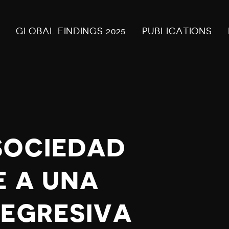
GLOBAL FINDINGS 2025
PUBLICATIONS
SOCIEDAD
E A UNA
REGRESIVA