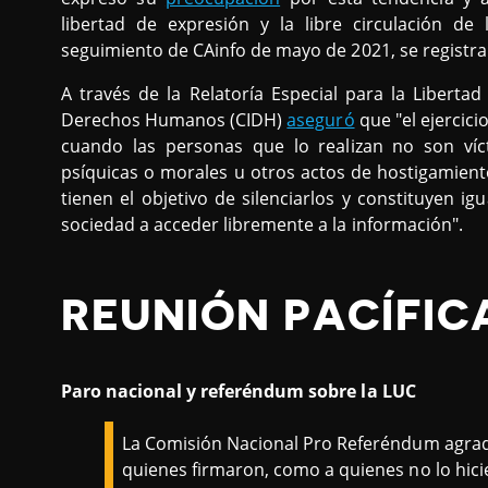
libertad de expresión y la libre circulación de
seguimiento de CAinfo de mayo de 2021, se registra
A través de la Relatoría Especial para la Liberta
Derechos Humanos (CIDH)
aseguró
que "el ejercici
cuando las personas que lo realizan no son víc
psíquicas o morales u otros actos de hostigamiento
tienen el objetivo de silenciarlos y constituyen i
sociedad a acceder libremente a la información".
REUNIÓN PACÍFIC
Paro nacional y referéndum sobre la LUC
La Comisión Nacional Pro Referéndum agrad
quienes firmaron, como a quienes no lo hicie