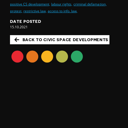
positive CS development,
labour rights,
criminal defamation,
protest,
restrictive law,
access to info. law,
DATE POSTED
15.10.2021
BACK TO CIVIC SPACE DEVELOPMENTS