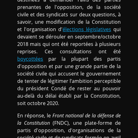
prenantes de l'opposition, de la société
civile et des syndicats sur deux questions, à
savoir, une modification de la Constitution
et l'organisation d'
élections législatives
qui
devaient se dérouler en septembre/octobre
2018 mais qui ont été reportées à plusieurs
reprises. Ces consultations ont été
boycottées
par la plupart des partis
d'opposition et par une grande partie de la
société civile qui accusent le gouvernement
de tenter de légitimer l’ambition perceptible
du président Condé de rester au pouvoir
au-delà du délai établi par la Constitution,
soit octobre 2020.
En réponse, le
Front national de la défense de
la Constitution
(FNDC), une plate-forme de
partis d'opposition, d'organisations de la
société civile et de syndicats formée en avril