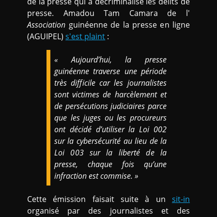
de la presse qui a décriminalisé les délits de
presse. Amadou Tam Camara de l'
Association
guinéenne de la presse en ligne
(AGUIPEL)
s'est plaint
:
« Aujourd’hui, la presse
guinéenne traverse une période
très difficile car les journalistes
sont victimes de harcèlement et
de persécutions judiciaires parce
que les juges ou les procureurs
ont décidé d’utiliser la Loi 002
sur la cybersécurité au lieu de la
Loi 003 sur la liberté de la
presse, chaque fois qu’une
infraction est commise
. »
Cette émission faisait suite à un
sit-in
organisé par des journalistes et des