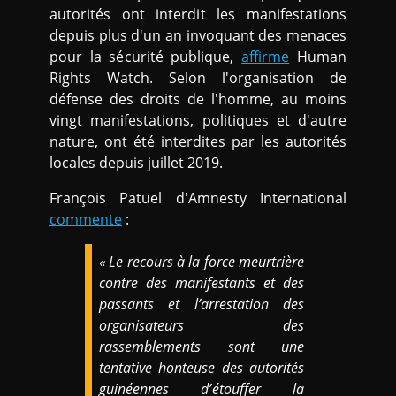
autorités ont interdit les manifestations
depuis plus d'un an invoquant des menaces
pour la sécurité publique,
affirme
Human
Rights Watch. Selon l'organisation de
défense des droits de l'homme, au moins
vingt manifestations, politiques et d'autre
nature, ont été interdites par les autorités
locales depuis juillet 2019.
François Patuel d'Amnesty International
commente
:
« Le recours à la force meurtrière
contre des manifestants et des
passants et l’arrestation des
organisateurs des
rassemblements sont une
tentative honteuse des autorités
guinéennes d’étouffer la