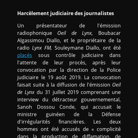
Harcèlement judiciaire des journalistes
Un présentateur de l'émission
radiophonique
Oeil de Lynx,
Boubacar
Algassimou Diallo, et le propriétaire de la
radio
Lynx FM,
Souleymane Diallo, ont été
placés
sous contrôle judiciaire dans
l'attente de leur procès, après leur
convocation par la direction de la Police
judiciaire le 19 août 2019. La convocation
faisait suite à la diffusion de l'émission
Oeil
de Lynx
du 31 juillet 2019 comprenant une
interview du détracteur gouvernemental,
Sanoh Dossou Conde, qui accusait le
ministre guinéen de la Défense
d'irrégularités financières. Les deux
hommes ont été accusés de « complicité
dans la production de diffamation, de