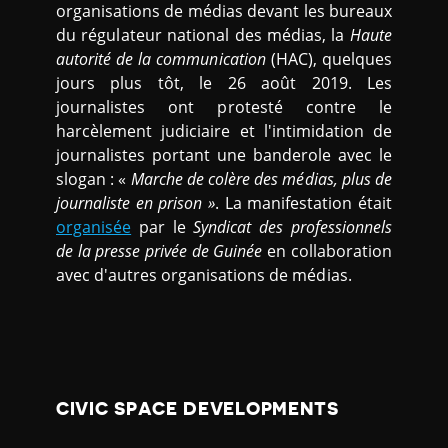
organisations de médias devant les bureaux
du régulateur national des médias, la
Haute
autorité de la communication
(HAC), quelques
jours plus tôt, le 26 août 2019. Les
journalistes ont protesté contre le
harcèlement judiciaire et l'intimidation de
journalistes portant une banderole avec le
slogan : «
Marche de colère des médias, plus de
journaliste en prison »
. La manifestation était
organisée
par le
Syndicat des professionnels
de la presse privée de Guinée
en collaboration
avec d'autres organisations de médias.
CIVIC SPACE DEVELOPMENTS