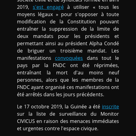
2019,
s'est engagé
à utiliser « tous les
moyens légaux » pour s'opposer à toute
modification de la Constitution pouvant
entraîner la suppression de la limite de
deux mandats pour les présidents et
permettant ainsi au président Alpha Condé
de briguer un troisième mandat. Les
manifestations
convoquées
dans tout le
pays par la FNDC ont été réprimées,
entraînant la mort d'au moins neuf
personnes, alors que les membres de la
FNDC ayant organisé ces manifestations ont
été arrêtés dans les jours précédents.
Le 17 octobre 2019, la Guinée a été
inscrite
sur la liste de surveillance du Monitor
CIVICUS en raison des menaces immédiates
et urgentes contre l'espace civique.