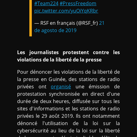
#Team224
#PressFreedom
pic.twitter.com/yuOiYqKRbr
— RSF en français (@RSF_fr)
21
de agosto de 2019
Les journalistes protestent contre les
violations de la liberté de la presse
Pour dénoncer les violations de la liberté de
la presse en Guinée, des stations de radio
privées ont
organisé
une émission de
protestation synchronisée en direct d'une
durée de deux heures, diffusée sur tous les
sites d'informations et les stations de radio
privées le 29 août 2019. Ils ont notamment
dénoncé l'utilisation de la loi sur la
cybersécurité au lieu de la loi sur la liberté