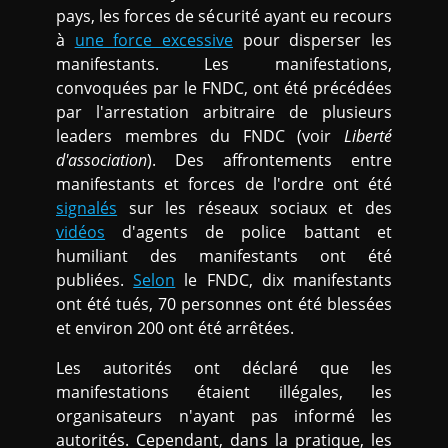
pays, les forces de sécurité ayant eu recours
à
une force excessive
pour disperser les
manifestants. Les manifestations,
convoquées par le FNDC, ont été précédées
par l'arrestation arbitraire de plusieurs
leaders membres du FNDC (voir
Liberté
d'association
). Des affrontements entre
manifestants et forces de l'ordre ont été
signalés
sur les réseaux sociaux et des
vidéos
d'agents de police battant et
humiliant des manifestants ont été
publiées.
Selon
le FNDC, dix manifestants
ont été tués, 70 personnes ont été blessées
et environ 200 ont été arrêtées.
Les autorités ont déclaré que les
manifestations étaient illégales, les
organisateurs n'ayant pas informé les
autorités. Cependant, dans la pratique, les