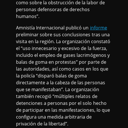
como sobre la obstrucción de la labor de
personas defensoras de derechos
humanos”.
Amnistía Internacional publicó un
informe
preliminar sobre sus conclusiones tras una
visita en la región. La organización constató
el “uso innecesario y excesivo de la fuerza,
incluido el empleo de gases lacrimógenos y
balas de goma en protestas” por parte de
las autoridades, así como casos en los que
la policía “disparó balas de goma
directamente a la cabeza de las personas
que se manifestaban”. La organización
también recogió “múltiples relatos de
detenciones a personas por el solo hecho
de participar en las manifestaciones, lo que
configura una medida arbitraria de
privación de la libertad”.