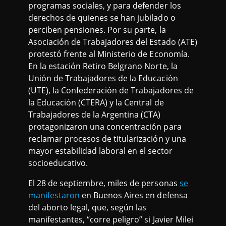
programas sociales, y para defender los
derechos de quienes se han jubilado o
perciben pensiones. Por su parte, la
Asociación de Trabajadores del Estado (ATE)
protestó frente al Ministerio de Economía.
En la estación Retiro Belgrano Norte, la
Unión de Trabajadores de la Educación
(UTE), la Confederación de Trabajadores de
la Educación (CTERA) y la Central de
Trabajadores de la Argentina (CTA)
protagonizaron una concentración para
reclamar procesos de titularización y una
mayor estabilidad laboral en el sector
socioeducativo.
El 28 de septiembre, miles de personas
se
manifestaron
en Buenos Aires en defensa
del aborto legal, que, según las
manifestantes, “corre peligro” si Javier Milei