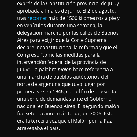
exprés de la Constitución provincial de Jujuy
aprobada a finales de junio. El 2 de agosto,
tras
recorrer
más de 1500 kilómetros a pie y
en vehículos durante una semana, la
delegación marchó por las calles de Buenos
Aires para exigir que la Corte Suprema
declare inconstitucional la reforma y que el
Congreso “tome las medidas para la
intervención federal de la provincia de
Jujuy”. La palabra
malón
hace referencia a
una marcha de pueblos autóctonos del
norte de argentina que tuvo lugar por
primera vez en 1946, con el fin de presentar
una serie de demandas ante el Gobierno
nacional en Buenos Aires. El segundo malón
fue setenta años más tarde, en 2006. Esta
era la tercera vez que el Malón por la Paz
atravesaba el país.