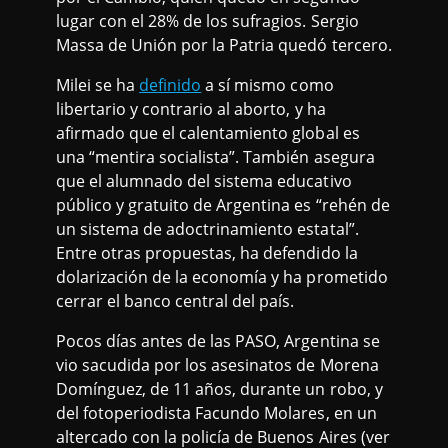
lugar con el 28% de los sufragios. Sergio
Massa de Unión por la Patria quedó tercero.
Milei se ha
definido
a sí mismo como
libertario y contrario al aborto, y ha
afirmado que el calentamiento global es
una “mentira socialista”. También asegura
que el alumnado del sistema educativo
público y gratuito de Argentina es “rehén de
un sistema de adoctrinamiento estatal”.
Entre otras propuestas, ha defendido la
dolarización de la economía y ha prometido
cerrar el banco central del país.
Pocos días antes de las PASO, Argentina se
vio sacudida por los asesinatos de Morena
Domínguez, de 11 años, durante un robo, y
del fotoperiodista Facundo Molares, en un
altercado con la policía de Buenos Aires (ver