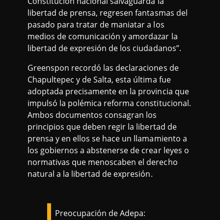
Constitución nacional salvaguarda la
libertad de prensa, regresen fantasmas del
pasado para tratar de maniatar a los
medios de comunicación y amordazar la
libertad de expresión de los ciudadanos”.
Greenspon recordó las declaraciones de
Chapultepec y de Salta, esta última fue
adoptada precisamente en la provincia que
impulsó la polémica reforma constitucional.
Ambos documentos consagran los
principios que deben regir la libertad de
prensa y en ellos se hace un llamamiento a
los gobiernos a abstenerse de crear leyes o
normativas que menoscaben el derecho
natural a la libertad de expresión.
Preocupación de Adepa: