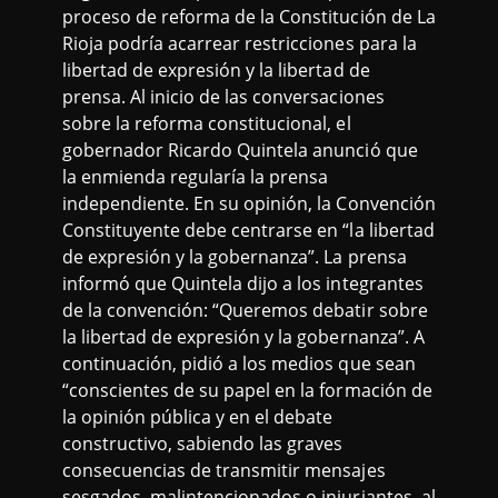
proceso de reforma de la Constitución de La
Rioja podría acarrear restricciones para la
libertad de expresión y la libertad de
prensa. Al inicio de las conversaciones
sobre la reforma constitucional, el
gobernador Ricardo Quintela anunció que
la enmienda regularía la prensa
independiente. En su opinión, la Convención
Constituyente debe centrarse en “la libertad
de expresión y la gobernanza”. La prensa
informó que Quintela dijo a los integrantes
de la convención: “Queremos debatir sobre
la libertad de expresión y la gobernanza”. A
continuación, pidió a los medios que sean
“conscientes de su papel en la formación de
la opinión pública y en el debate
constructivo, sabiendo las graves
consecuencias de transmitir mensajes
sesgados, malintencionados o injuriantes, al