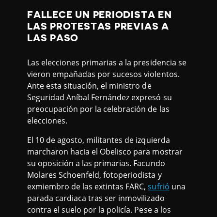
FALLECE UN PERIODISTA EN
LAS PROTESTAS PREVIAS A
LAS PASO
Las elecciones primarias a la presidencia se
vieron empañadas por sucesos violentos.
Ante esta situación, el ministro de
Seguridad Aníbal Fernández expresó su
preocupación por la celebración de las
elecciones.
El 10 de agosto, militantes de izquierda
marcharon hacia el Obelisco para mostrar
su oposición a las primarias. Facundo
Molares Schoenfeld, fotoperiodista y
exmiembro de las extintas FARC,
sufrió
una
parada cardiaca tras ser inmovilizado
contra el suelo por la policía. Pese a los