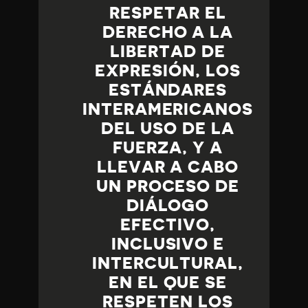
RESPETAR EL
DERECHO A LA
LIBERTAD DE
EXPRESIÓN, LOS
ESTÁNDARES
INTERAMERICANOS
DEL USO DE LA
FUERZA, Y A
LLEVAR A CABO
UN PROCESO DE
DIÁLOGO
EFECTIVO,
INCLUSIVO E
INTERCULTURAL,
EN EL QUE SE
RESPETEN LOS