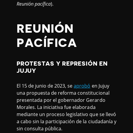
Reunión pacífica
).
REUNIÓN
PACÍFICA
PROTESTAS Y REPRESIÓN EN
JUJUY
El 15 de junio de 2023, se
aprobó
en Jujuy
una propuesta de reforma constitucional
presentada por el gobernador Gerardo
Morales. La iniciativa fue elaborada
mediante un proceso legislativo que se llevó
a cabo sin la participación de la ciudadanía y
sin consulta pública.