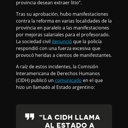
provincia desean extraer litio”.
Tras su aprobación, hubo manifestaciones
contra la reforma en varias localidades de la
provincia en paralelo a las manifestaciones
por mejoras salariales para el profesorado.
La sociedad civil
denunció
que la policía
respondió con una fuerza excesiva que
provocó heridas a cientos de manifestantes.
A raíz de estos incidentes, la Comisión
Interamericana de Derechos Humanos
(CIDH) publicó un
comunicado
en el que
hizo un llamado al Estado argentino:
LA CIDH LLAMA
AL ESTADO A