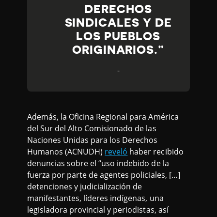
DERECHOS
SINDICALES Y DE
LOS PUEBLOS
ORIGINARIOS.
-
Además, la Oficina Regional para América
del Sur del Alto Comisionado de las
Naciones Unidas para los Derechos
Humanos (ACNUDH)
reveló
haber recibido
denuncias sobre el “uso indebido de la
fuerza por parte de agentes policiales, […]
detenciones y judicialización de
manifestantes, líderes indígenas, una
legisladora provincial y periodistas, así