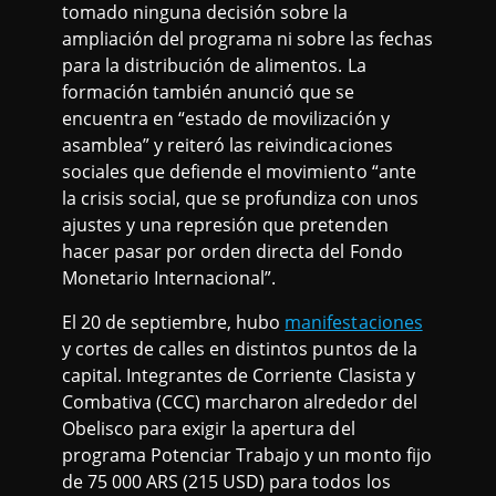
tomado ninguna decisión sobre la
ampliación del programa ni sobre las fechas
para la distribución de alimentos. La
formación también anunció que se
encuentra en “estado de movilización y
asamblea” y reiteró las reivindicaciones
sociales que defiende el movimiento “ante
la crisis social, que se profundiza con unos
ajustes y una represión que pretenden
hacer pasar por orden directa del Fondo
Monetario Internacional”.
El 20 de septiembre, hubo
manifestaciones
y cortes de calles en distintos puntos de la
capital. Integrantes de Corriente Clasista y
Combativa (CCC) marcharon alrededor del
Obelisco para exigir la apertura del
programa Potenciar Trabajo y un monto fijo
de 75 000 ARS (215 USD) para todos los