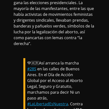
gana las elecciones presidenciales. La
mayoría de las manifestantes, entre las que
había activistas de movimientos feministas
y dirigentes sindicales, llevaban prendas,
banderas y pañuelos verdes, símbolos de la
lucha por la legalización del aborto, así
como pancartas con lemas contra “la
derecha”.
💚🇦🇷Así arranca la marcha
#28S
en las calles de Buenos
Aires. En el Día de Acción
Global por el Acceso al Aborto
Legal, Seguro y Gratuito,
marchamos para decir Ni un
paso atrás,
#LaLibertadEsNuestra
. Contra