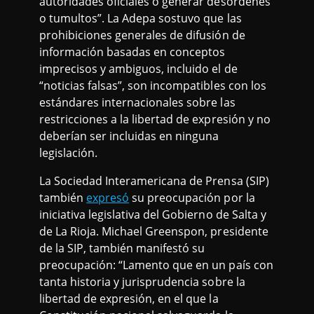
autoridades oficiales o generar desórdenes
o tumultos”. La Adepa sostuvo que las
prohibiciones generales de difusión de
información basadas en conceptos
imprecisos y ambiguos, incluido el de
“noticias falsas”, son incompatibles con los
estándares internacionales sobre las
restricciones a la libertad de expresión y no
deberían ser incluidas en ninguna
legislación.
La Sociedad Interamericana de Prensa (SIP)
también
expresó
su preocupación por la
iniciativa legislativa del Gobierno de Salta y
de La Rioja. Michael Greenspon, presidente
de la SIP, también manifestó su
preocupación: “Lamento que en un país con
tanta historia y jurisprudencia sobre la
libertad de expresión, en el que la