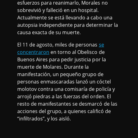
esfuerzos para reanimarlo, Morales no
sobrevivió y falleció en un hospital.
Actualmente se está llevando a cabo una
autopsia independiente para determinar la
causa exacta de su muerte.
El 11 de agosto, miles de personas
se
concentraron
en torno al Obelisco de
Buenos Aires para pedir justicia por la
muerte de Molares. Durante la
manifestación, un pequeño grupo de
personas enmascaradas lanzó un cóctel
molotov contra una comisaría de policía y
arrojó piedras a las fuerzas del orden. El
resto de manifestantes se desmarcó de las
acciones del grupo, a quienes calificó de
“infiltrados”, y los aisló.