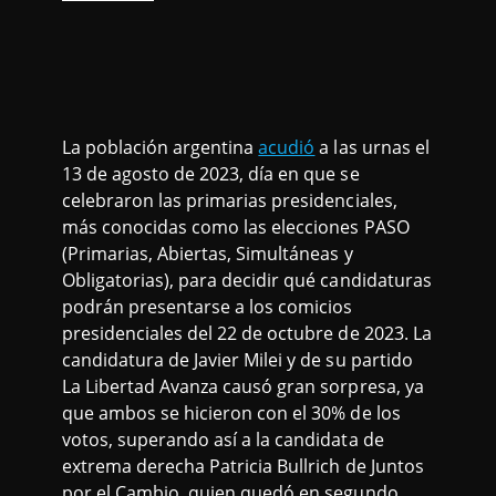
La población argentina
acudió
a las urnas el
13 de agosto de 2023, día en que se
celebraron las primarias presidenciales,
más conocidas como las elecciones PASO
(Primarias, Abiertas, Simultáneas y
Obligatorias), para decidir qué candidaturas
podrán presentarse a los comicios
presidenciales del 22 de octubre de 2023. La
candidatura de Javier Milei y de su partido
La Libertad Avanza causó gran sorpresa, ya
que ambos se hicieron con el 30% de los
votos, superando así a la candidata de
extrema derecha Patricia Bullrich de Juntos
por el Cambio, quien quedó en segundo