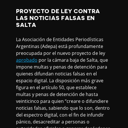
PROYECTO DE LEY CONTRA
LAS NOTICIAS FALSAS EN
SALTA
La Asociación de Entidades Periodísticas
Argentinas (Adepa) está profundamente
preocupada por el nuevo proyecto de ley
aprobado
por la cámara baja de Salta, que
impone multas y penas de detención para
quienes difundan noticias falsas en el
espacio digital. La disposición más grave
figura en el artículo 50, que establece
multas y penas de detención de hasta
veinticinco para quien “creare o difundiere
noticias falsas, sabiendo que lo son, dentro
del espectro digital, con el fin de infundir
pánico, desacreditar a personas o