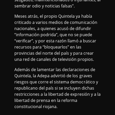
sembrar odio y noticias falsas”.
Meses atrás, el propio Quintela ya había
criticado a varios medios de comunicación
nacionales, a quienes acusó de difundir
“información podrida”, que no se puede
“verificar”, y por esta razón llamó a buscar
recursos para “bloquearlos” en las
provincias del norte del país y para crear
una red de canales de televisión propios.
Además de lamentar las declaraciones de
Quintela, la Adepa advirtió de los graves
riesgos que corre el sistema democrático y
republicano del país si se incluyen dichas
restricciones a la libertad de expresión y a la
libertad de prensa en la reforma
constitucional riojana.