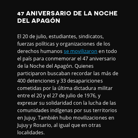
47 ANIVERSARIO DE LA NOCHE
DEL APAGÓN
El 20 de julio, estudiantes, sindicatos,
fuerzas políticas y organizaciones de los
derechos humanos
se movilizaron
en todo
el país para conmemorar el 47 aniversario
de la Noche del Apagón. Quienes
participaron buscaban recordar las más de
400 detenciones y 33 desapariciones
cometidas por la última dictadura militar
entre el 20 y el 27 de julio de 1976, y
expresar su solidaridad con la lucha de las
comunidades indígenas por sus territorios
en Jujuy. También hubo movilizaciones en
Jujuy y Rosario, al igual que en otras
localidades.