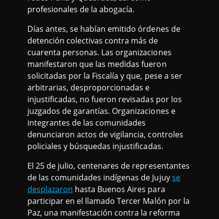
profesionales de la abogacía.
Días antes, se habían emitido órdenes de
detención colectivas contra más de
cuarenta personas. Las organizaciones
manifestaron que las medidas fueron
solicitadas por la Fiscalía y que, pese a ser
arbitrarias, desproporcionadas e
injustificadas, no fueron revisadas por los
juzgados de garantías. Organizaciones e
integrantes de las comunidades
denunciaron actos de vigilancia, controles
policiales y búsquedas injustificadas.
El 25 de julio, centenares de representantes
de las comunidades indígenas de Jujuy
se
desplazaron
hasta Buenos Aires para
participar en el llamado Tercer Malón por la
Paz, una manifestación contra la reforma