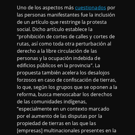
Uno de los aspectos más
cuestionados
por
las personas manifestantes fue la inclusión
de un artículo que restringe la protesta
social. Dicho artículo establece la
“prohibición de cortes de calles y cortes de
rutas, así como toda otra perturbación al
derecho a la libre circulación de las
personas y la ocupación indebida de
edificios públicos en la provincia”. La
propuesta también acelera los desalojos
forzosos en caso de confiscación de tierras,
lo que, según los grupos que se oponen a la
reforma, busca menoscabar los derechos
de las comunidades indígenas,
“especialmente en un contexto marcado
por el aumento de las disputas por la
propiedad de tierras en las que las
[empresas] multinacionales presentes en la