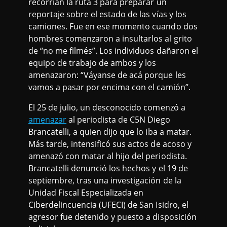
recorrían la ruta 3 para preparar un
reportaje sobre el estado de las vías y los
camiones. Fue en ese momento cuando dos
hombres comenzaron a insultarlos al grito
de “no me filmés”. Los individuos dañaron el
equipo de trabajo de ambos y los
amenazaron: “Váyanse de acá porque les
vamos a pasar por encima con el camión”.
El 25 de julio, un desconocido comenzó a
amenazar
al periodista de C5N Diego
Brancatelli, a quien dijo que lo iba a matar.
Más tarde, intensificó sus actos de acoso y
amenazó con matar al hijo del periodista.
Brancatelli denunció los hechos y el 19 de
septiembre, tras una investigación de la
Unidad Fiscal Especializada en
Ciberdelincuencia (UFECI) de San Isidro, el
agresor fue detenido y puesto a disposición