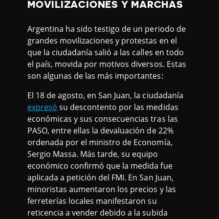
MOVILIZACIONES Y MARCHAS
Argentina ha sido testigo de un periodo de
grandes movilizaciones y protestas en el
que la ciudadanía salió a las calles en todo
el país, movida por motivos diversos. Estas
son algunas de las más importantes:
El 18 de agosto, en San Juan, la ciudadanía
expresó
su descontento por las medidas
económicas y sus consecuencias tras las
PASO, entre ellas la devaluación de 22%
ordenada por el ministro de Economía,
Sergio Massa. Más tarde, su equipo
económico confirmó que la medida fue
aplicada a petición del FMI. En San Juan,
minoristas aumentaron los precios y las
ferreterías locales manifestaron su
reticencia a vender debido a la subida