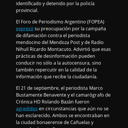
identificado y detenido por la policía
provincial.
El Foro de Periodismo Argentino (FOPEA)
expresó
su preocupación por la campaña
de difamación contra el periodista
mendocino del Mendoza Post y de Radio
Nihuil Ricardo Montacuto. Advirtió que esas
prácticas de desinformación pueden
conducir no sólo a la autocensura, sino
también repercutir en la calidad de la
información que recibe la ciudadanía.
El 21 de septiembre, el periodista Marco
Bustamente Benavente y el camarógrafo de
Crónica HD Rolando Bazán fueron
agredidos
en circunstancias que aún no se
han esclarecido. Ambos se encontraban en
la ciudad bonaerense de Cañuelas y