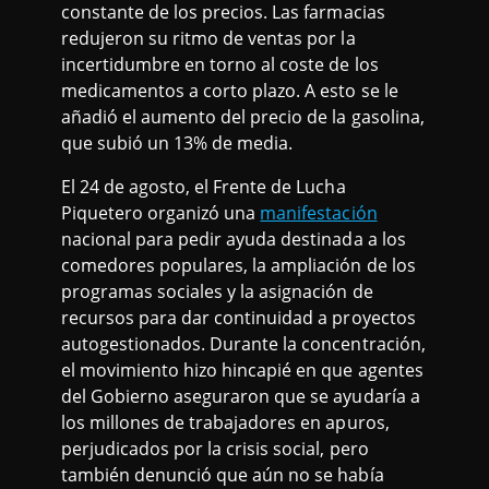
constante de los precios. Las farmacias
redujeron su ritmo de ventas por la
incertidumbre en torno al coste de los
medicamentos a corto plazo. A esto se le
añadió el aumento del precio de la gasolina,
que subió un 13% de media.
El 24 de agosto, el Frente de Lucha
Piquetero organizó una
manifestación
nacional para pedir ayuda destinada a los
comedores populares, la ampliación de los
programas sociales y la asignación de
recursos para dar continuidad a proyectos
autogestionados. Durante la concentración,
el movimiento hizo hincapié en que agentes
del Gobierno aseguraron que se ayudaría a
los millones de trabajadores en apuros,
perjudicados por la crisis social, pero
también denunció que aún no se había