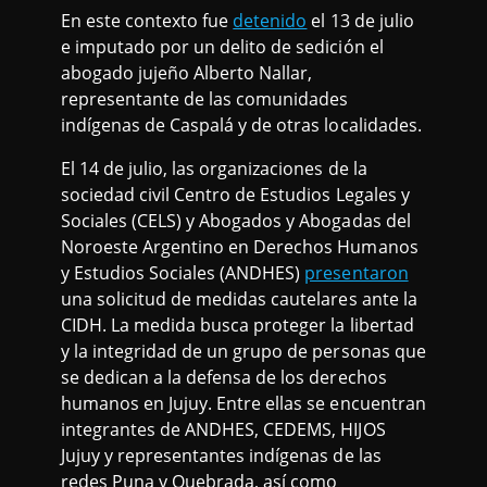
En este contexto fue
detenido
el 13 de julio
e imputado por un delito de sedición el
abogado jujeño Alberto Nallar,
representante de las comunidades
indígenas de Caspalá y de otras localidades.
El 14 de julio, las organizaciones de la
sociedad civil Centro de Estudios Legales y
Sociales (CELS) y Abogados y Abogadas del
Noroeste Argentino en Derechos Humanos
y Estudios Sociales (ANDHES)
presentaron
una solicitud de medidas cautelares ante la
CIDH. La medida busca proteger la libertad
y la integridad de un grupo de personas que
se dedican a la defensa de los derechos
humanos en Jujuy. Entre ellas se encuentran
integrantes de ANDHES, CEDEMS, HIJOS
Jujuy y representantes indígenas de las
redes Puna y Quebrada, así como