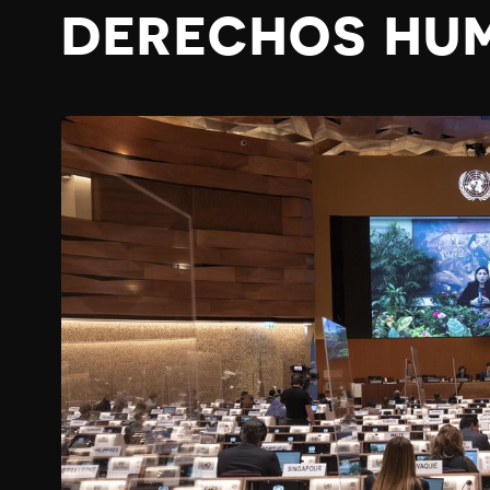
DERECHOS HU