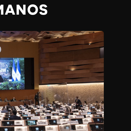
MANOS