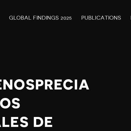
GLOBAL FINDINGS 2025
PUBLICATIONS
ENOSPRECIA
MOS
LES DE