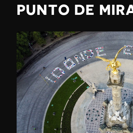
PUNTO DE MIR