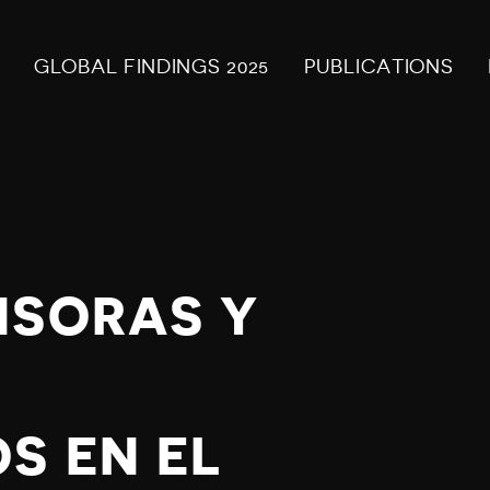
GLOBAL FINDINGS 2025
PUBLICATIONS
NSORAS Y
S EN EL