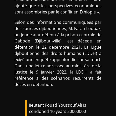
ajouté que « les perspectives économiques
sont assombries par le conflit en Éthiopie ».
Selon des informations communiquées par
des sources djiboutiennes, M. Farah Loubak,
un jeune afar détenu à la prison centrale de
Gabode (Djibouti-ville), est décédé en
détention le 22 décembre 2021. La Ligue
djiboutienne des droits humains (LDDH) a
exigé une enquête approfondie sur sa mort.
Dans une lettre adressée au ministère de la
Justice le 9 janvier 2022, la LDDH a fait
référence à des scénarios récurrents de
décès en détention.
Iieutant Fouad Youssouf Ali is
condoned 10 years 20000000