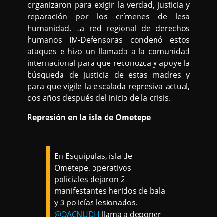
organizaron para exigir la verdad, justicia y
reparación por los crímenes de lesa
humanidad. La red regional de derechos
humanos IM-Defensoras condenó estos
ataques e hizo un llamado a la comunidad
internacional para que reconozca y apoye la
búsqueda de justicia de estas madres y
para que vigile la escalada represiva actual,
dos años después del inicio de la crisis.
Represión en la isla de Ometepe
En Esquipulas, isla de
Ometepe, operativos
policiales dejaron 2
manifestantes heridos de bala
y 3 policías lesionados.
@OACNUDH
llama a deponer