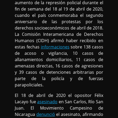
aumento de la represión policial durante el
fin de semana del 18 al 19 de abril de 2020,
cuando el país conmemoraba el segundo
aniversario de las protestas por los
derechos socioeconómicos de abril de 2018.
La Comisión Interamericana de Derechos
Humanos (CIDH) afirmó haber recibido en
estas fechas
informaciones
sobre 138 casos
de acoso o vigilancia, 10 casos de
allanamientos domiciliarios, 11 casos de
amenazas directas, 16 casos de agresiones
y 39 casos de detenciones arbitrarias por
parte de la policía y de fuerzas
parapoliciales.
El 18 de abril de 2020 el opositor Félix
Lacayo fue
asesinado
en San Carlos, Río San
Juan. El Movimiento Campesino de
Nicaragua
denunció
el asesinato, afirmando