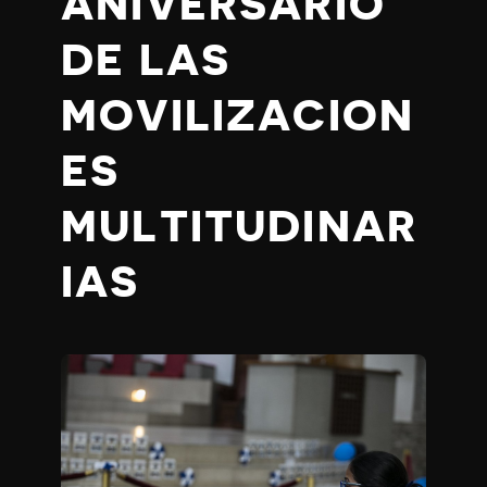
ANIVERSARIO
DE LAS
MOVILIZACION
ES
MULTITUDINAR
IAS