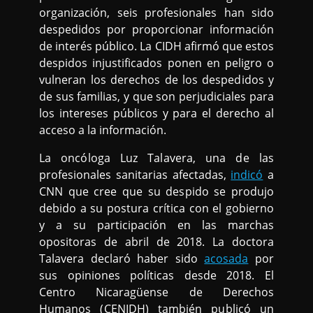
organización, seis profesionales han sido
despedidos por proporcionar información
de interés público. La CIDH afirmó que estos
despidos injustificados ponen en peligro o
vulneran los derechos de los despedidos y
de sus familias, y que son perjudiciales para
los intereses públicos y para el derecho al
acceso a la información.
La oncóloga Luz Talavera, una de las
profesionales sanitarias afectadas,
indicó
a
CNN que cree que su despido se produjo
debido a su postura crítica con el gobierno
y a su participación en las marchas
opositoras de abril de 2018. La doctora
Talavera declaró haber sido
acosada
por
sus opiniones políticas desde 2018. El
Centro Nicaragüense de Derechos
Humanos (CENIDH) también publicó un