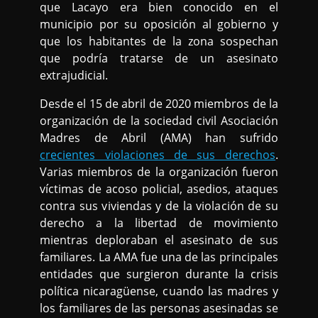
que Lacayo era bien conocido en el
municipio por su oposición al gobierno y
que los habitantes de la zona sospechan
que podría tratarse de un asesinato
extrajudicial.
Desde el 15 de abril de 2020 miembros de la
organización de la sociedad civil Asociación
Madres de Abril (AMA) han sufrido
crecientes violaciones de sus derechos
.
Varias miembros de la organización fueron
víctimas de acoso policial, asedios, ataques
contra sus viviendas y de la violación de su
derecho a la libertad de movimiento
mientras deploraban el asesinato de sus
familiares. La AMA fue una de las principales
entidades que surgieron durante la crisis
política nicaragüense, cuando las madres y
los familiares de las personas asesinadas se