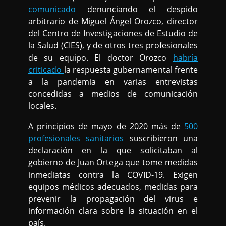
comunicado
denunciando el despido
arbitrario de Miguel Ángel Orozco, director
del Centro de Investigaciones de Estudio de
la Salud (CIES), y de otros tres profesionales
de su equipo. El doctor Orozco
habría
criticado
la respuesta gubernamental frente
a la pandemia en varias entrevistas
concedidas a medios de comunicación
locales.
A principios de mayo de 2020 más de
500
profesionales sanitarios
suscribieron una
declaración en la que solicitaban al
gobierno de Juan Ortega que tome medidas
inmediatas contra la COVID-19. Exigen
equipos médicos adecuados, medidas para
prevenir la propagación del virus e
información clara sobre la situación en el
país.