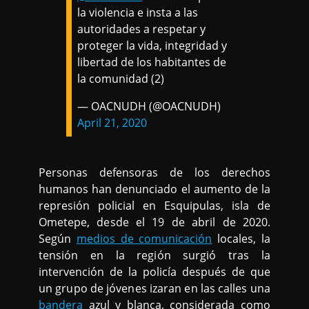
la violencia e insta a las
autoridades a respetar y
proteger la vida, integridad y
libertad de los habitantes de
la comunidad (2)
— OACNUDH (@OACNUDH)
April 21, 2020
Personas defensoras de los derechos
humanos han denunciado el aumento de la
represión policial en Esquipulas, isla de
Ometepe, desde el 19 de abril de 2020.
Según
medios de comunicación
locales, la
tensión en la región surgió tras la
intervención de la policía después de que
un grupo de jóvenes izaran en las calles una
bandera
azul y blanca, considerada como