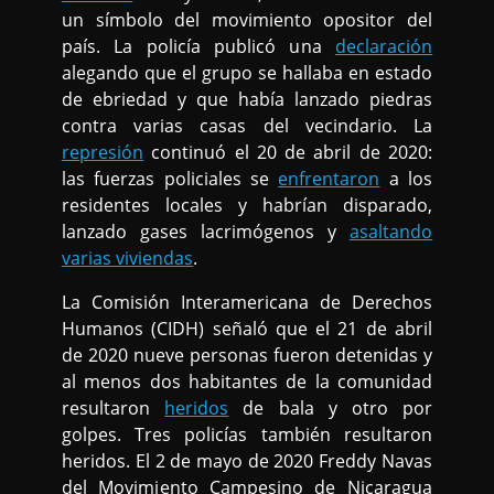
un símbolo del movimiento opositor del
país. La policía publicó una
declaración
alegando que el grupo se hallaba en estado
de ebriedad y que había lanzado piedras
contra varias casas del vecindario. La
represión
continuó el 20 de abril de 2020:
las fuerzas policiales se
enfrentaron
a los
residentes locales y habrían disparado,
lanzado gases lacrimógenos y
asaltando
varias viviendas
.
La Comisión Interamericana de Derechos
Humanos (CIDH) señaló que el 21 de abril
de 2020 nueve personas fueron detenidas y
al menos dos habitantes de la comunidad
resultaron
heridos
de bala y otro por
golpes. Tres policías también resultaron
heridos. El 2 de mayo de 2020 Freddy Navas
del Movimiento Campesino de Nicaragua