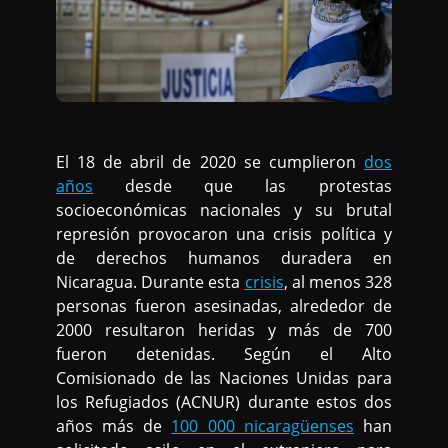
El 18 de abril de 2020 se cumplieron
dos
años
desde que las protestas
socioeconómicas nacionales y su brutal
represión provocaron una crisis política y
de derechos humanos duradera en
Nicaragua. Durante esta
crisis
, al menos 328
personas fueron asesinadas, alrededor de
2000 resultaron heridas y más de 700
fueron detenidas. Según el Alto
Comisionado de las Naciones Unidas para
los Refugiados (ACNUR) durante estos dos
años más de
100 000 nicaragüenses
han