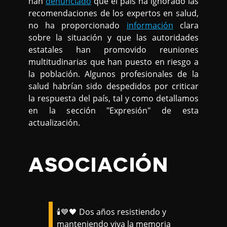
han
denunciado
que el país ha ignorado las
recomendaciones de los expertos en salud,
no ha proporcionado
información
clara
sobre la situación y que las autoridades
estatales han promovido reuniones
multitudinarias que han puesto en riesgo a
la población. Algunos profesionales de la
salud habrían sido despedidos por criticar
la respuesta del país, tal y como detallamos
en la sección "Expresión" de esta
actualización.
ASOCIACIÓN
🕯💙🖤 Dos años resistiendo y
manteniendo viva la memoria