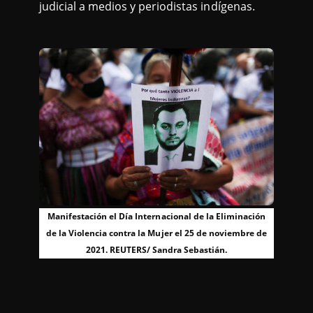
judicial a medios y periodistas indígenas.
Manifestación el Día Internacional de la Eliminación
de la Violencia contra la Mujer el 25 de noviembre de
2021. REUTERS/ Sandra Sebastián.