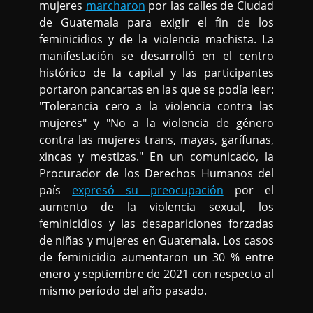
mujeres
marcharon
por las calles de Ciudad
de Guatemala para exigir el fin de los
feminicidios y de la violencia machista. La
manifestación se desarrolló en el centro
histórico de la capital y las participantes
portaron pancartas en las que se podía leer:
"Tolerancia cero a la violencia contra las
mujeres" y "No a la violencia de género
contra las mujeres trans, mayas, garífunas,
xincas y mestizas." En un comunicado, la
Procurador de los Derechos Humanos del
país
expresó su preocupación
por el
aumento de la violencia sexual, los
feminicidios y las desapariciones forzadas
de niñas y mujeres en Guatemala. Los casos
de feminicidio aumentaron un 30 % entre
enero y septiembre de 2021 con respecto al
mismo período del año pasado.