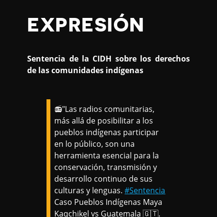
EXPRESIÓN
Sentencia de la CIDH sobre los derechos
de las comunidades indígenas
📻"Las radios comunitarias,
más allá de posibilitar a los
pueblos indígenas participar
en lo público, son una
herramienta esencial para la
conservación, transmisión y
desarrollo continuo de sus
culturas y lenguas.
#Sentencia
Caso Pueblos Indígenas Maya
Kaqchikel vs Guatemala 🇬🇹.