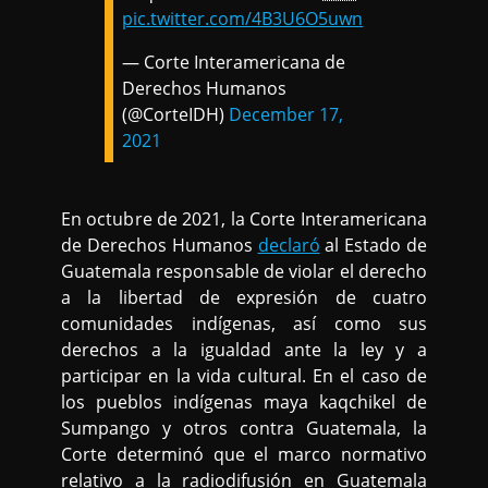
pic.twitter.com/4B3U6O5uwn
— Corte Interamericana de
Derechos Humanos
(@CorteIDH)
December 17,
2021
En octubre de 2021, la Corte Interamericana
de Derechos Humanos
declaró
al Estado de
Guatemala responsable de violar el derecho
a la libertad de expresión de cuatro
comunidades indígenas, así como sus
derechos a la igualdad ante la ley y a
participar en la vida cultural. En el caso de
los pueblos indígenas maya kaqchikel de
Sumpango y otros contra Guatemala, la
Corte determinó que el marco normativo
relativo a la radiodifusión en Guatemala