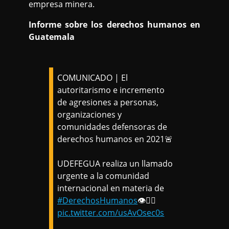
empresa minera.
Informe sobre los derechos humanos en
Guatemala
COMUNICADO | El
autoritarismo e incremento
de agresiones a personas,
organizaciones y
comunidades defensoras de
derechos humanos en 2021🚨
UDEFEGUA realiza un llamado
urgente a la comunidad
internacional en materia de
#DerechosHumanos
👁️👇🏾
pic.twitter.com/usAvOsec0s