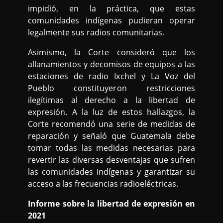
impidió, en la práctica, que estas
comunidades indígenas pudieran operar
legalmente sus radios comunitarias.
Asimismo, la Corte consideró que los
allanamientos y decomisos de equipos a las
estaciones de radio Ixchel y La Voz del
Pueblo constituyeron restricciones
ilegítimas al derecho a la libertad de
expresión. A la luz de estos hallazgos, la
Corte recomendó una serie de medidas de
reparación y señaló que Guatemala debe
tomar todas las medidas necesarias para
revertir las diversas desventajas que sufren
las comunidades indígenas y garantizar su
acceso a las frecuencias radioeléctricas.
Informe sobre la libertad de expresión en
2021