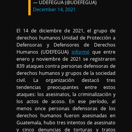
— UDEFEGUA (@UDEFEGUA)
December 14, 2021
El 14 de diciembre de 2021, el grupo de
derechos humanos Unidad de Protección a
Defensoras y Defensores de Derechos
Humanos (UDEFEGUA)
informó
que entre
enero y noviembre de 2021 se registraron
839 ataques contra personas defensoras de
derechos humanos y grupos de la sociedad
civil. La organización destacó tres
tendencias preocupantes entre estos
ataques: los asesinatos, la criminalización y
los actos de acoso. En ese período, al
menos once personas defensoras de los
derechos humanos fueron asesinadas en
Guatemala, hubo tres intentos de asesinato
y cinco denuncias de torturas y tratos