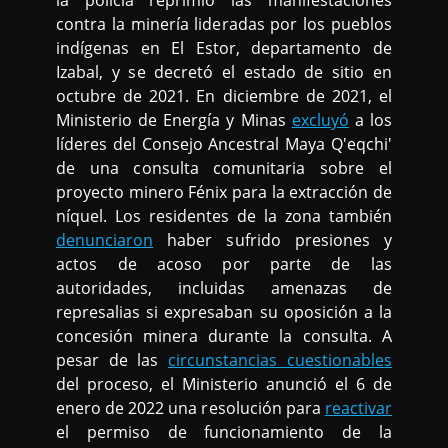
la policía reprimió las manifestaciones
contra la minería lideradas por los pueblos
indígenas en El Estor, departamento de
Izabal, y se decretó el estado de sitio en
octubre de 2021. En diciembre de 2021, el
Ministerio de Energía y Minas
excluyó
a los
líderes del Consejo Ancestral Maya Q'eqchi'
de una consulta comunitaria sobre el
proyecto minero Fénix para la extracción de
níquel. Los residentes de la zona también
denunciaron
haber sufrido presiones y
actos de acoso por parte de las
autoridades, incluidas amenazas de
represalias si expresaban su oposición a la
concesión minera durante la consulta. A
pesar de las
circunstancias cuestionables
del proceso, el Ministerio anunció el 6 de
enero de 2022 una resolución para
reactivar
el permiso de funcionamiento de la