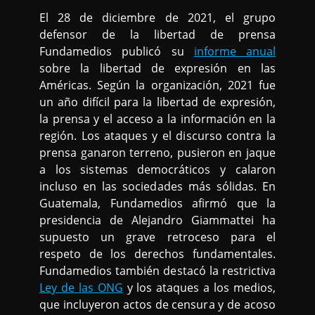
El 28 de diciembre de 2021, el grupo
defensor de la libertad de prensa
Fundamedios publicó su
informe anual
sobre la libertad de expresión en las
Américas. Según la organización, 2021 fue
un año difícil para la libertad de expresión,
la prensa y el acceso a la información en la
región. Los ataques y el discurso contra la
prensa ganaron terreno, pusieron en jaque
a los sistemas democráticos y calaron
incluso en las sociedades más sólidas. En
Guatemala, Fundamedios afirmó que la
presidencia de Alejandro Giammattei ha
supuesto un grave retroceso para el
respeto de los derechos fundamentales.
Fundamedios también destacó la restrictiva
Ley de las ONG
y los ataques a los medios,
que incluyeron actos de censura y de acoso