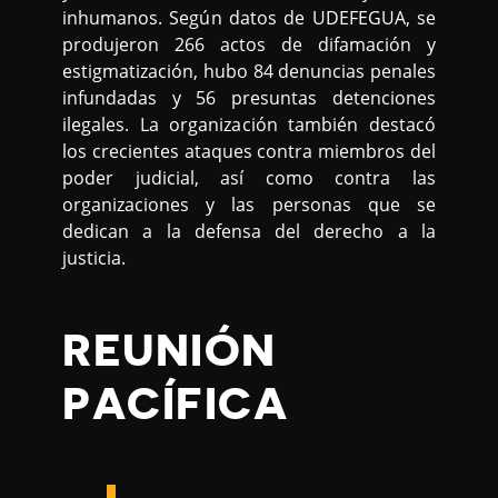
inhumanos. Según datos de UDEFEGUA, se
produjeron 266 actos de difamación y
estigmatización, hubo 84 denuncias penales
infundadas y 56 presuntas detenciones
ilegales. La organización también destacó
los crecientes ataques contra miembros del
poder judicial, así como contra las
organizaciones y las personas que se
dedican a la defensa del derecho a la
justicia.
REUNIÓN
PACÍFICA