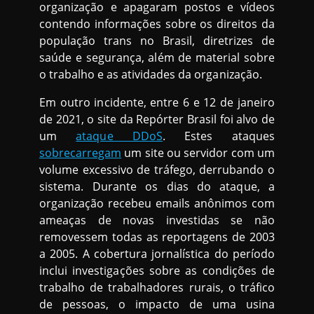
organização e apagaram postos e vídeos
contendo informações sobre os direitos da
população trans no Brasil, diretrizes de
saúde e segurança, além de material sobre
o trabalho e as atividades da organização.
Em outro incidente, entre 6 e 12 de janeiro
de 2021, o site da Repórter Brasil foi alvo de
um
ataque DDoS
. Estes ataques
sobrecarregam
um site ou servidor com um
volume excessivo de tráfego, derrubando o
sistema. Durante os dias do ataque, a
organização recebeu emails anônimos com
ameaças de novas investidas se não
removessem todas as reportagens de 2003
a 2005. A cobertura jornalística do período
inclui investigações sobre as condições de
trabalho de trabalhadores rurais, o tráfico
de pessoas, o impacto de uma usina