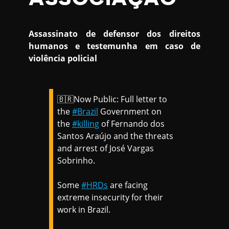
Assassinato de defensor dos direitos
humanos e testemunha em caso de
violência policial
🇧🇷Now Public: Full letter to
the
#Brazil
Government on
the
#killing
of Fernando dos
Santos Araújo and the threats
and arrest of José Vargas
Sobrinho.
Some
#HRDs
are facing
extreme insecurity for their
work in Brazil.