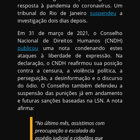
resposta à pandemia do coronavírus. Um
tribunal do Rio de Janeiro
suspendeu
a
investigação dois dias depois.
Em 31 de março de 2021, o Conselho
Nacional de Direitos Humanos (CNDH)
publicou
uma nota condenando estes
ataques à liberdade de expressão. Na
declaração, o CNDH reafirmou sua posição
contra a censura, a violência política, a
perseguição, a desinformação e o discurso
do ódio. O Conselho também defendeu a
suspensão das punições já em andamento
e futuras sanções baseadas na LSN. A nota
afirma:
“No último mês, assistimos com
preocupação a escalada do
assédio judicial a cidadãos que