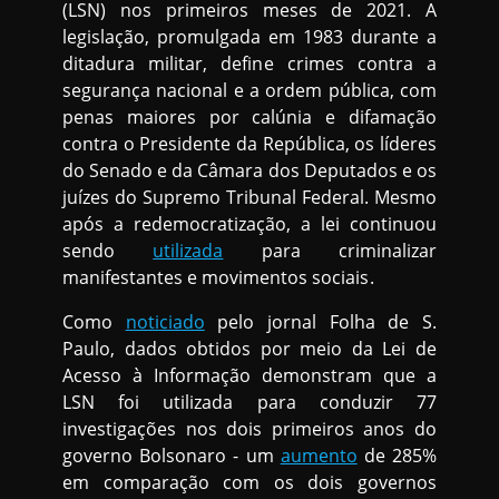
(LSN) nos primeiros meses de 2021. A
legislação, promulgada em 1983 durante a
ditadura militar, define crimes contra a
segurança nacional e a ordem pública, com
penas maiores por calúnia e difamação
contra o Presidente da República, os líderes
do Senado e da Câmara dos Deputados e os
juízes do Supremo Tribunal Federal. Mesmo
após a redemocratização, a lei continuou
sendo
utilizada
para criminalizar
manifestantes e movimentos sociais.
Como
noticiado
pelo jornal Folha de S.
Paulo, dados obtidos por meio da Lei de
Acesso à Informação demonstram que a
LSN foi utilizada para conduzir 77
investigações nos dois primeiros anos do
governo Bolsonaro - um
aumento
de 285%
em comparação com os dois governos