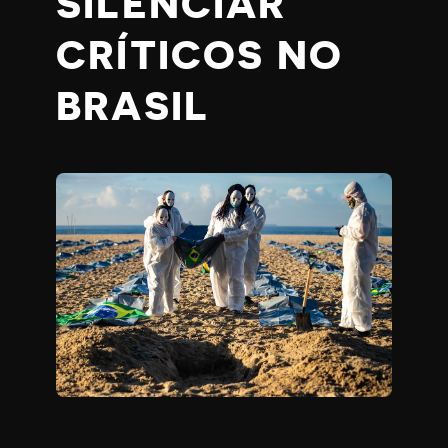
SILENCIAR
CRÍTICOS NO
BRASIL