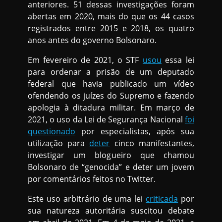
anteriores. 51 dessas investigações foram
abertas em 2020, mais do que os 44 casos
registrados entre 2015 e 2018, os quatro
anos antes do governo Bolsonaro.
Em fevereiro de 2021, o STF
usou
essa lei
para ordenar a prisão de um deputado
federal que havia publicado um vídeo
ofendendo os juízes do Supremo e fazendo
apologia à ditadura militar. Em março de
2021, o uso da Lei de Segurança Nacional
foi
questionado
por especialistas, após sua
utilização para
deter
cinco manifestantes,
investigar um blogueiro que chamou
Bolsonaro de “genocida” e deter um jovem
por comentários feitos no Twitter.
Este uso arbitrário de uma lei
criticada
por
sua natureza autoritária suscitou debate