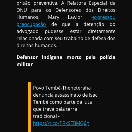
prisão preventiva. A Relatora Especial da
ONU para os Defensores dos Direitos
Humanos, Mary Lawlor,
expressou
preocupação
de que a detenção do
advogado pudesse estar diretamente
relacionada com seu trabalho de defesa dos
direitos humanos.
Defensor indígena morto pela polícia
militar
Povo Tembé-Theneteraha
denuncia assassinato de Isac
Tembé como parte da luta
que trava pela terra
tradicional -
https://t.co/PRxSEBMQ6g