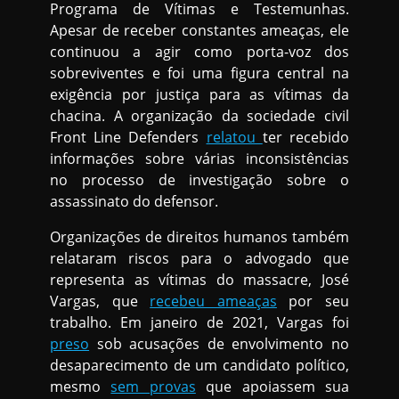
Programa de Vítimas e Testemunhas.
Apesar de receber constantes ameaças, ele
continuou a agir como porta-voz dos
sobreviventes e foi uma figura central na
exigência por justiça para as vítimas da
chacina. A organização da sociedade civil
Front Line Defenders
relatou
ter recebido
informações sobre várias inconsistências
no processo de investigação sobre o
assassinato do defensor.
Organizações de direitos humanos também
relataram riscos para o advogado que
representa as vítimas do massacre, José
Vargas, que
recebeu ameaças
por seu
trabalho. Em janeiro de 2021, Vargas foi
preso
sob acusações de envolvimento no
desaparecimento de um candidato político,
mesmo
sem provas
que apoiassem sua