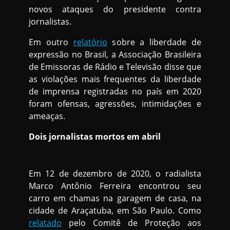
novos ataques do presidente contra
jornalistas.
Em outro
relatório
sobre a liberdade de
expressão no Brasil, a Associação Brasileira
de Emissoras de Rádio e Televisão disse que
as violações mais frequentes da liberdade
de imprensa registradas no país em 2020
foram ofensas, agressões, intimidações e
ameaças.
Dois jornalistas mortos em abril
Em 12 de dezembro de 2020, o radialista
Marco Antônio Ferreira encontrou seu
carro em chamas na garagem de casa, na
cidade de Araçatuba, em São Paulo. Como
relatado
pelo Comitê de Proteção aos