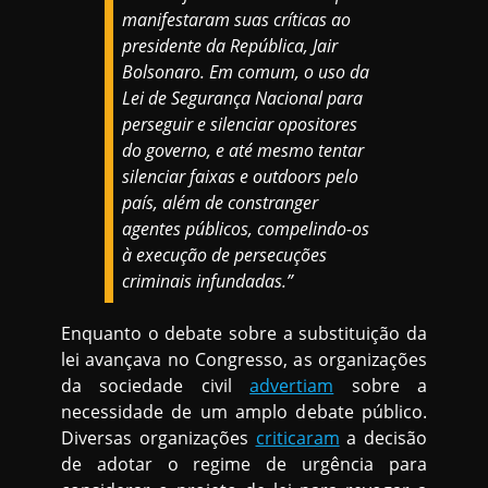
manifestaram suas críticas ao
presidente da República, Jair
Bolsonaro. Em comum, o uso da
Lei de Segurança Nacional para
perseguir e silenciar opositores
do governo, e até mesmo tentar
silenciar faixas e outdoors pelo
país, além de constranger
agentes públicos, compelindo-os
à execução de persecuções
criminais infundadas.”
Enquanto o debate sobre a substituição da
lei avançava no Congresso, as organizações
da sociedade civil
advertiam
sobre a
necessidade de um amplo debate público.
Diversas organizações
criticaram
a decisão
de adotar o regime de urgência para