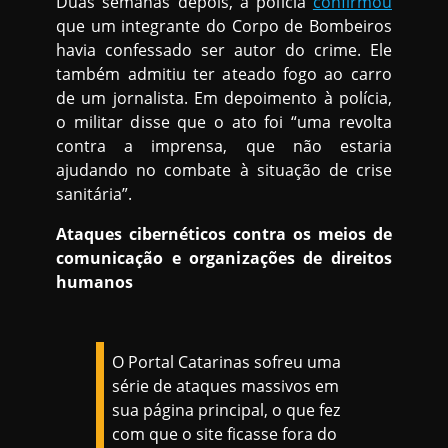
Duas semanas depois, a polícia
confirmou
que um integrante do Corpo de Bombeiros
havia confessado ser autor do crime. Ele
também admitiu ter ateado fogo ao carro
de um jornalista. Em depoimento à polícia,
o militar disse que o ato foi “uma revolta
contra a imprensa, que não estaria
ajudando no combate à situação de crise
sanitária”.
Ataques cibernéticos contra os meios de
comunicação e organizações de direitos
humanos
O Portal Catarinas sofreu uma
série de ataques massivos em
sua página principal, o que fez
com que o site ficasse fora do