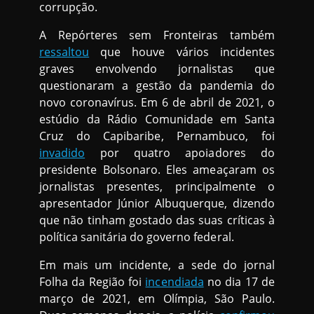
corrupção.
A Repórteres sem Fronteiras também
ressaltou
que houve vários incidentes
graves envolvendo jornalistas que
questionaram a gestão da pandemia do
novo coronavírus. Em 6 de abril de 2021, o
estúdio da Rádio Comunidade em Santa
Cruz do Capibaribe, Pernambuco, foi
invadido
por quatro apoiadores do
presidente Bolsonaro. Eles ameaçaram os
jornalistas presentes, principalmente o
apresentador Júnior Albuquerque, dizendo
que não tinham gostado das suas críticas à
política sanitária do governo federal.
Em mais um incidente, a sede do jornal
Folha da Região foi
incendiada
no dia 17 de
março de 2021, em Olímpia, São Paulo.