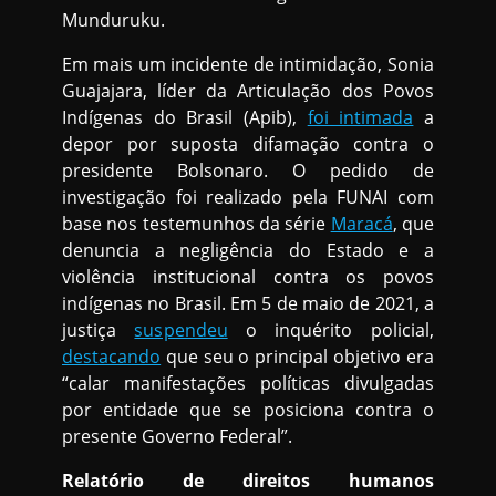
Munduruku.
Em mais um incidente de intimidação, Sonia
Guajajara, líder da Articulação dos Povos
Indígenas do Brasil (Apib),
foi intimada
a
depor por suposta difamação contra o
presidente Bolsonaro. O pedido de
investigação foi realizado pela FUNAI com
base nos testemunhos da série
Maracá
, que
denuncia a negligência do Estado e a
violência institucional contra os povos
indígenas no Brasil. Em 5 de maio de 2021, a
justiça
suspendeu
o inquérito policial,
destacando
que seu o principal objetivo era
“calar manifestações políticas divulgadas
por entidade que se posiciona contra o
presente Governo Federal”.
Relatório de direitos humanos