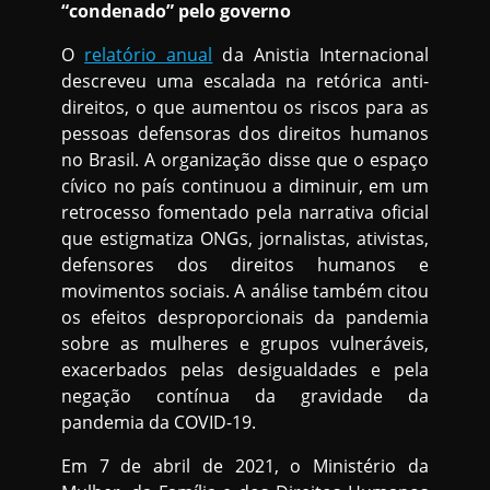
“condenado” pelo governo
O
relatório anual
da Anistia Internacional
descreveu uma escalada na retórica anti-
direitos, o que aumentou os riscos para as
pessoas defensoras dos direitos humanos
no Brasil. A organização disse que o espaço
cívico no país continuou a diminuir, em um
retrocesso fomentado pela narrativa oficial
que estigmatiza ONGs, jornalistas, ativistas,
defensores dos direitos humanos e
movimentos sociais. A análise também citou
os efeitos desproporcionais da pandemia
sobre as mulheres e grupos vulneráveis,
exacerbados pelas desigualdades e pela
negação contínua da gravidade da
pandemia da COVID-19.
Em 7 de abril de 2021, o Ministério da