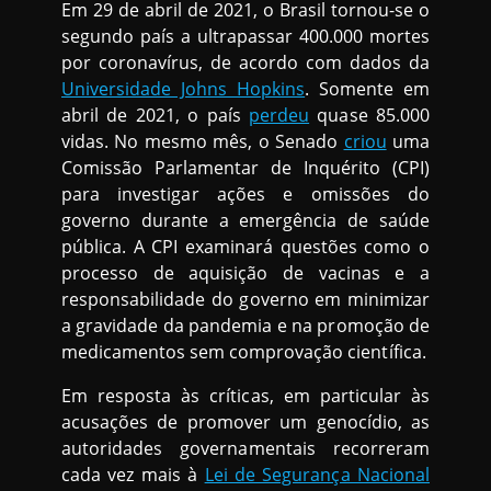
Em 29 de abril de 2021, o Brasil tornou-se o
segundo país a ultrapassar 400.000 mortes
por coronavírus, de acordo com dados da
Universidade Johns Hopkins
. Somente em
abril de 2021, o país
perdeu
quase 85.000
vidas. No mesmo mês, o Senado
criou
uma
Comissão Parlamentar de Inquérito (CPI)
para investigar ações e omissões do
governo durante a emergência de saúde
pública. A CPI examinará questões como o
processo de aquisição de vacinas e a
responsabilidade do governo em minimizar
a gravidade da pandemia e na promoção de
medicamentos sem comprovação científica.
Em resposta às críticas, em particular às
acusações de promover um genocídio, as
autoridades governamentais recorreram
cada vez mais à
Lei de Segurança Nacional