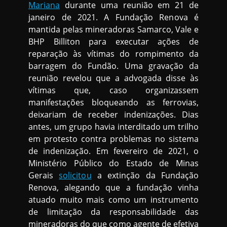
Mariana
durante uma reunião em 21 de
janeiro de 2021. A Fundação Renova é
mantida pelas mineradoras Samarco, Vale e
BHP Billiton para executar ações de
reparação às vítimas do rompimento da
barragem do Fundão. Uma gravação da
reunião revelou que a advogada disse às
vítimas que, caso organizassem
manifestações bloqueando as ferrovias,
deixariam de receber indenizações. Dias
antes, um grupo havia interditado um trilho
em protesto contra problemas no sistema
de indenização. Em fevereiro de 2021, o
Ministério Público do Estado de Minas
Gerais
solicitou
a extinção da Fundação
Renova, alegando que a fundação vinha
atuado muito mais como um instrumento
de limitação da responsabilidade das
mineradoras do que como agente de efetiva