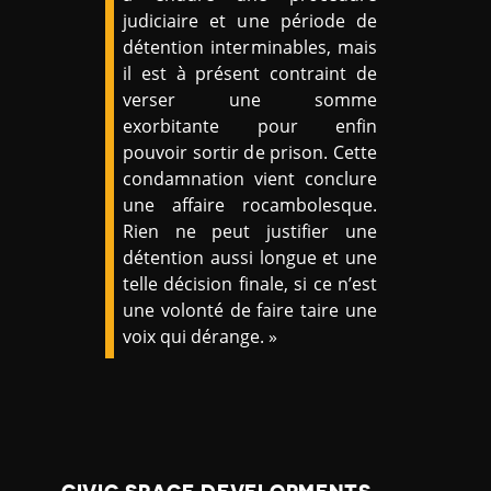
judiciaire et une période de
détention interminables, mais
il est à présent contraint de
verser une somme
exorbitante pour enfin
pouvoir sortir de prison. Cette
condamnation vient conclure
une affaire rocambolesque.
Rien ne peut justifier une
détention aussi longue et une
telle décision finale, si ce n’est
une volonté de faire taire une
voix qui dérange. »