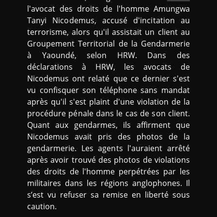
l'avocat des droits de l'homme Amungwa
Tanyi Nicodemus, accusé d'incitation au
terrorisme, alors qu'il assistait un client au
Groupement Territorial de la Gendarmerie
à Yaoundé, selon HRW. Dans des
déclarations à HRW, les avocats de
Nicodemus ont relaté que ce dernier s'est
vu confisquer son téléphone sans mandat
après qu'il s'est plaint d'une violation de la
procédure pénale dans le cas de son client.
Quant aux gendarmes, ils affirment que
Nicodemus avait pris des photos de la
gendarmerie. Les agents l'auraient arrêté
après avoir trouvé des photos de violations
des droits de l'homme perpétrées par les
militaires dans les régions anglophones. Il
s’est vu refuser sa remise en liberté sous
caution.