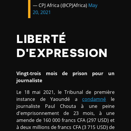
— CPJ Africa (@CPJAfrica)
May
20, 2021
LIBERTÉ
D'EXPRESSION
Vingt-trois mois de prison pour un
journaliste
Le 18 mai 2021, le Tribunal de première
instance de Yaoundé a
condamné
le
journaliste Paul Chouta à une peine
d'emprisonnement de 23 mois, à une
amende de 160 000 francs CFA (297 USD) et
à deux millions de francs CFA (3 715 USD) de