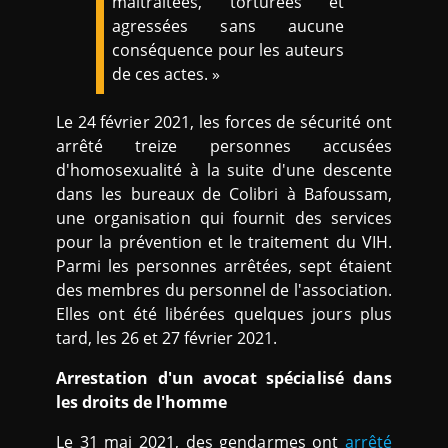
maltraitées, torturées et
agressées sans aucune
conséquence pour les auteurs
de ces actes. »
Le 24 février 2021, les forces de sécurité ont
arrêté treize personnes accusées
d'homosexualité à la suite d'une descente
dans les bureaux de Colibri à Bafoussam,
une organisation qui fournit des services
pour la prévention et le traitement du VIH.
Parmi les personnes arrêtées, sept étaient
des membres du personnel de l'association.
Elles ont été libérées quelques jours plus
tard, les 26 et 27 février 2021.
Arrestation d'un avocat spécialisé dans
les droits de l'homme
Le 31 mai 2021, des gendarmes ont
arrêté