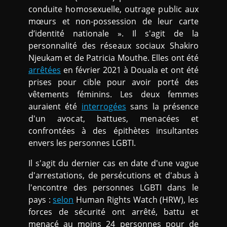
conduite homosexuelle, outrage public aux
mœurs et non-possession de leur carte
d’identité nationale ». Il s'agit de la
personnalité des réseaux sociaux Shakiro
Njeukam et de Patricia Mouthe. Elles ont été
arrêtées
en février 2021 à Douala et ont été
prises pour cible pour avoir porté des
vêtements féminins. Les deux femmes
auraient été
interrogées
sans la présence
d'un avocat, battues, menacées et
confrontées à des épithètes insultantes
envers les personnes LGBTI.
Il s'agit du dernier cas en date d'une vague
d'arrestations, de persécutions et d'abus à
l'encontre des personnes LGBTI dans le
pays :
selon
Human Rights Watch (HRW), les
forces de sécurité ont arrêté, battu et
menacé au moins 24 personnes pour de