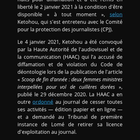
liberté le 2 janvier 2021 à la condition d'être
disponible « à tout moment »,
selon
Ketohou, qui s'est entretenu avec le Comité
pour la protection des journalistes (CPJ).
Le 4 janvier 2021, Ketohou a été convoqué
par la Haute Autorité de l'audiovisuel et de
la communication (HAAC) qui l’a accusé de
diffamation et de violation du Code de
déontologie lors de la publication de l'article
«
Scoop de fin d’année : deux femmes ministres
interpellées pour vol de cuillères dorées
»,
publié le 29 décembre 2020. La HAAC a en
outre
ordonné
au journal de cesser toutes
ses activités — édition papier et en ligne —
et a demandé au Tribunal de première
instance de Lomé de retirer sa licence
d'exploitation au journal.