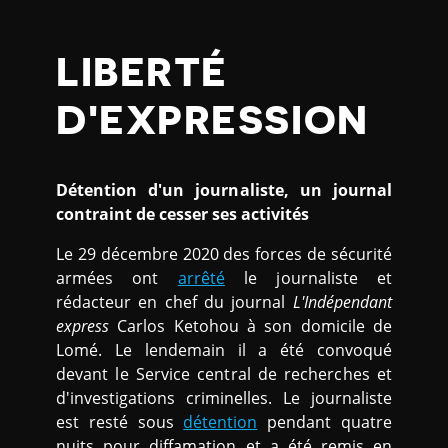
LIBERTÉ
D'EXPRESSION
Détention d'un journaliste, un journal
contraint de cesser ses activités
Le 29 décembre 2020 des forces de sécurité
armées ont
arrêté
le journaliste et
rédacteur en chef du journal
L'Indépendant
express
Carlos Ketohou à son domicile de
Lomé. Le lendemain il a été convoqué
devant le Service central de recherches et
d'investigations criminelles. Le journaliste
est resté sous
détention
pendant quatre
nuits pour diffamation et a été remis en