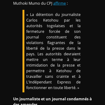
Muthoki Mumo du CPJ
affirme
:
« La détention du journaliste
Carlos Ketohou par les
autorités togolaises et la
fermeture forcée de son
journal constituent des
violations flagrantes de la
liberté de la presse dans le
pays. Les autorités devraient
mettre un terme à leur
intimidation de la presse et
permettre à Ketohou de
travailler sans crainte et à
L'Indépendant Express de
fonctionner en toute liberté. »
Un journaliste et un journal condamnés à
des amendes