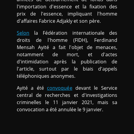
l'importation d'essence et la fixation des
prix de l'essence, impliquant l'homme
d'affaires Fabrice Adjakly et son père.
Selon
la Fédération internationale des
droits de l'homme (FIDH), Ferdinand
Mensah Ayité a fait l'objet de menaces,
notamment de mort, et d'actes
d'intimidation après la publication de
l'article, surtout par le biais d'appels
téléphoniques anonymes.
Ayité a été
convoquée
devant le Service
central de recherches et d'investigations
criminelles le 11 janvier 2021, mais sa
convocation a été annulée le 9 janvier.