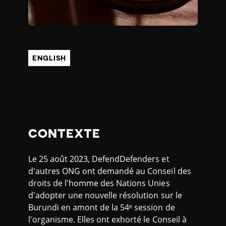
ENGLISH
CONTEXTE
Le 25 août 2023, DefendDefenders et
d'autres ONG ont demandé au Conseil des
droits de l'homme des Nations Unies
d'adopter une nouvelle résolution sur le
Burundi en amont de la 54ᵉ session de
l'organisme. Elles ont exhorté le Conseil à