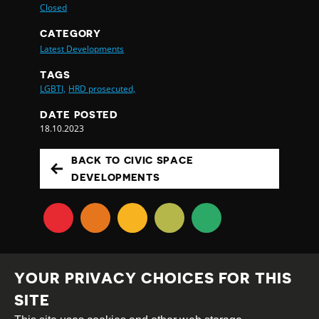
Closed
CATEGORY
Latest Developments
TAGS
LGBTI,
HRD prosecuted,
DATE POSTED
18.10.2023
BACK TO CIVIC SPACE
DEVELOPMENTS
YOUR PRIVACY CHOICES FOR THIS
SITE