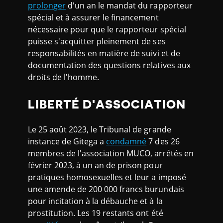
prolonger
d'un an le mandat du rapporteur
spécial et à assurer le financement
nécessaire pour que le rapporteur spécial
puisse s'acquitter pleinement de ses
responsabilités en matière de suivi et de
documentation des questions relatives aux
droits de l'homme.
LIBERTÉ D'ASSOCIATION
Le 25 août 2023, le Tribunal de grande
instance de Gitega a
condamné
7 des 26
membres de l'association MUCO, arrêtés en
février 2023, à un an de prison pour
pratiques homosexuelles et leur a imposé
une amende de 200 000 francs burundais
pour incitation à la débauche et à la
prostitution. Les 19 restants ont été