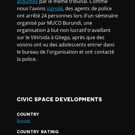
acquittés
par le même tribunal. Comme
nous l'avons
signalé
, des agents de police
ont arrêté 24 personnes lors d'un séminaire
organisé par MUCO Burundi, une
organisation à but non lucratif travaillant
sur le VIH/sida à Gitega, après que des
voisins ont vu des adolescents entrer dans
le bureau de l'organisation et ont contacté
la police.
CIVIC SPACE DEVELOPMENTS
COUNTRY
Burundi
COUNTRY RATING