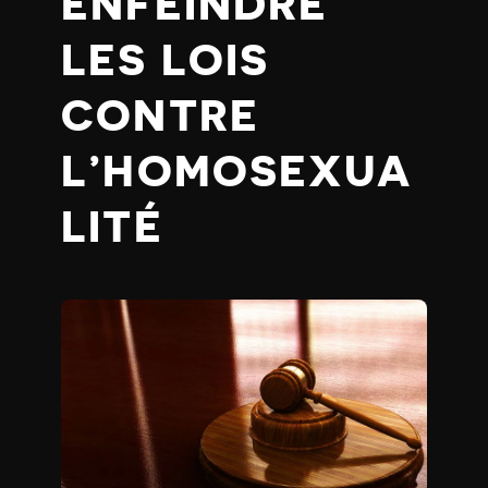
ENFEINDRE
LES LOIS
CONTRE
L’HOMOSEXUA
LITÉ