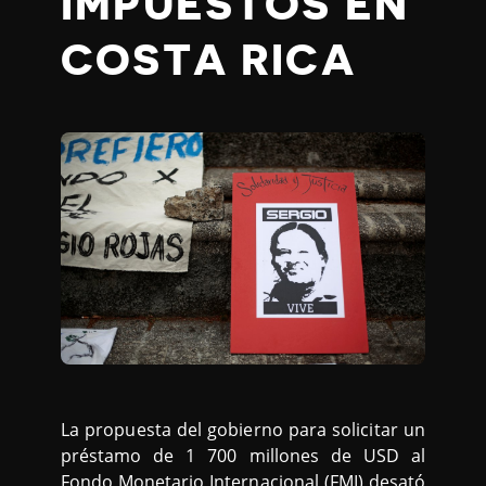
IMPUESTOS EN
COSTA RICA
La propuesta del gobierno para solicitar un
préstamo de 1 700 millones de USD al
Fondo Monetario Internacional (FMI) desató