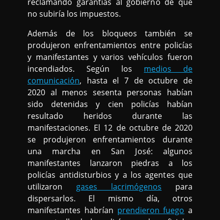
reclamando garantías al gobierno de que
no subiría los impuestos.
Además de los bloqueos también se
produjeron enfrentamientos entre policías
y manifestantes y varios vehículos fueron
incendiados. Según los
medios de
comunicación
, hasta el 7 de octubre de
2020 al menos sesenta personas habían
sido detenidas y cien policías habían
resultado heridos durante las
manifestaciones. El 12 de octubre de 2020
se produjeron enfrentamientos durante
una marcha en San José: algunos
manifestantes lanzaron piedras a los
policías antidisturbios y a los agentes que
utilizaron
gases lacrimógenos
para
dispersarlos. El mismo día, otros
manifestantes habrían
prendieron fuego
a