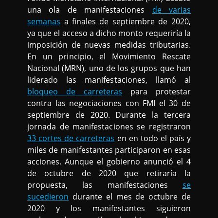
una ola de manifestaciones
de varias
semanas
a finales de septiembre de 2020,
ya que el acceso a dicho monto requeriría la
imposición de nuevas medidas tributarias.
En un principio, el Movimiento Rescate
Nacional (MRN), uno de los grupos que han
liderado las manifestaciones, llamó al
bloqueo de carreteras
para protestar
contra las negociaciones con FMI el 30 de
septiembre de 2020. Durante la tercera
jornada de manifestaciones se registraron
33 cortes de carreteras
en en todo el país y
miles de manifestantes participaron en esas
acciones. Aunque el gobierno anunció el 4
de octubre de 2020 que retiraría la
propuesta, las manifestaciones
se
sucedieron
durante el mes de octubre de
2020 y los manifestantes siguieron