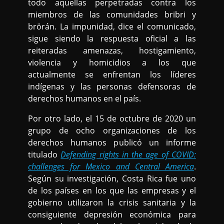
todo aquellas perpetradas contra los
miembros de las comunidades bribri y
brörán. La impunidad, dice el comunicado,
sigue siendo la respuesta oficial a las
reiteradas amenazas, hostigamiento,
violencia y homicidios a los que
actualmente se enfrentan los líderes
indígenas y las personas defensoras de
derechos humanos en el país.
Por otro lado, el 15 de octubre de 2020 un
grupo de ocho organizaciones de los
derechos humanos publicó un informe
titulado
Defending rights in the age of COVID:
challenges for Mexico and Central America
.
Según su investigación, Costa Rica fue uno
de los países en los que las empresas y el
gobierno utilizaron la crisis sanitaria y la
consiguiente depresión económica para