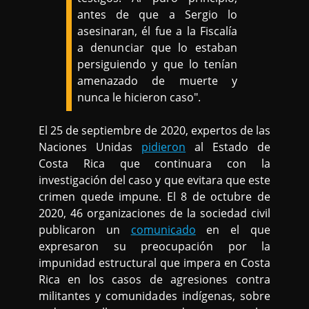
antes de que a Sergio lo
asesinaran, él fue a la Fiscalía
a denunciar que lo estaban
persiguiendo y que lo tenían
amenazado de muerte y
nunca le hicieron caso".
El 25 de septiembre de 2020, expertos de las
Naciones Unidas
pidieron
al Estado de
Costa Rica que continuara con la
investigación del caso y que evitara que este
crimen quede impune. El 8 de octubre de
2020, 46 organizaciones de la sociedad civil
publicaron un
comunicado
en el que
expresaron su preocupación por la
impunidad estructural que impera en Costa
Rica en los casos de agresiones contra
militantes y comunidades indígenas, sobre