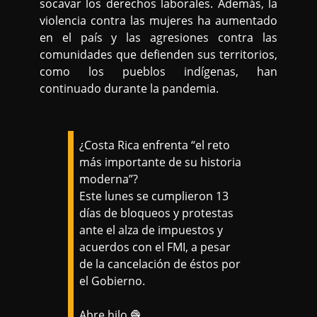
socavar los derechos laborales. Además, la
violencia contra las mujeres ha aumentado
en el país y las agresiones contra las
comunidades que defienden sus territorios,
como los pueblos indígenas, han
continuado durante la pandemia.
¿Costa Rica enfrenta “el reto
más importante de su historia
moderna”?
Este lunes se cumplieron 13
días de bloqueos y protestas
ante el alza de impuestos y
acuerdos con el FMI, a pesar
de la cancelación de éstos por
el Gobierno.
Abre hilo 🧶