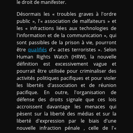
le droit de manifester.
Désormais les « troubles graves à l'ordre
public », l'« association de malfaiteurs » et
les « infractions liées aux technologies de
l'information et de la communication », qui
sont passibles de la prison à vie, pourront
être
qualifiés
d'« actes terroristes ». Selon
Human Rights Watch (HRW), la nouvelle
définition est excessivement vague et
pourrait être utilisée pour criminaliser des
activités politiques pacifiques et pour violer
les libertés d'association et de réunion
pacifique. En outre, l'organisation de
défense des droits signale que ces lois
accroissent davantage les menaces qui
pèsent sur la liberté des médias et sur la
liberté d'expression par le biais d'une
nouvelle infraction pénale , celle de l'«