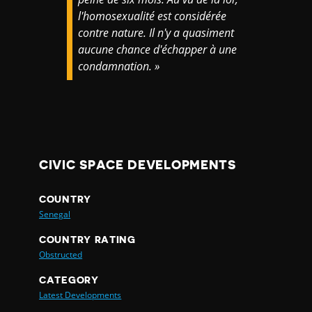
l'homosexualité est considérée
contre nature. Il n'y a quasiment
aucune chance d'échapper à une
condamnation. »
CIVIC SPACE DEVELOPMENTS
COUNTRY
Senegal
COUNTRY RATING
Obstructed
CATEGORY
Latest Developments