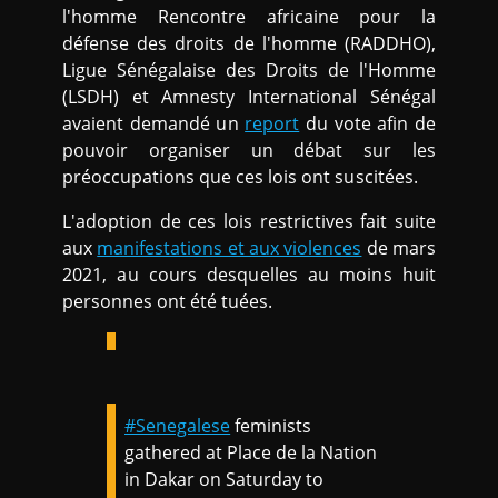
l'homme Rencontre africaine pour la
défense des droits de l'homme (RADDHO),
Ligue Sénégalaise des Droits de l'Homme
(LSDH) et Amnesty International Sénégal
avaient demandé un
report
du vote afin de
pouvoir organiser un débat sur les
préoccupations que ces lois ont suscitées.
L'adoption de ces lois restrictives fait suite
aux
manifestations et aux violences
de mars
2021, au cours desquelles au moins huit
personnes ont été tuées.
#Senegalese
feminists
gathered at Place de la Nation
in Dakar on Saturday to