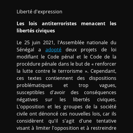
Liberté d'expression
Les lois antiterroristes menacent les
libertés civiques
Le 25 juin 2021, l'Assemblée nationale du
Sénégal a
adopté
deux projets de loi
modifiant le Code pénal et le Code de la
procédure pénale dans le but de « renforcer
la lutte contre le terrorisme ». Cependant,
ces textes contiennent des dispositions
problématiques et trop vagues,
susceptibles d'avoir des conséquences
négatives sur les libertés civiques.
L'opposition et les groupes de la société
civile ont dénoncé ces nouvelles lois, car ils
considèrent qu'il s'agit d'une tentative
visant à limiter l'opposition et à restreindre