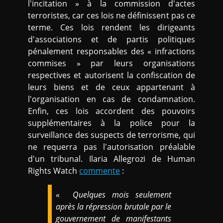
l'incitation » à la commission d'actes
terroristes, car ces lois ne définissent pas ce
terme. Ces lois rendent les dirigeants
d'associations et de partis politiques
pénalement responsables des « infractions
commises » par leurs organisations
respectives et autorisent la confiscation de
leurs biens et de ceux appartenant à
l'organisation en cas de condamnation.
Enfin, ces lois accordent des pouvoirs
supplémentaires à la police pour la
surveillance des suspects de terrorisme, qui
ne requerra pas l'autorisation préalable
d'un tribunal. Ilaria Allegrozi de Human
Rights Watch
commente
:
«
Quelques mois seulement
après la répression brutale par le
gouvernement de manifestants