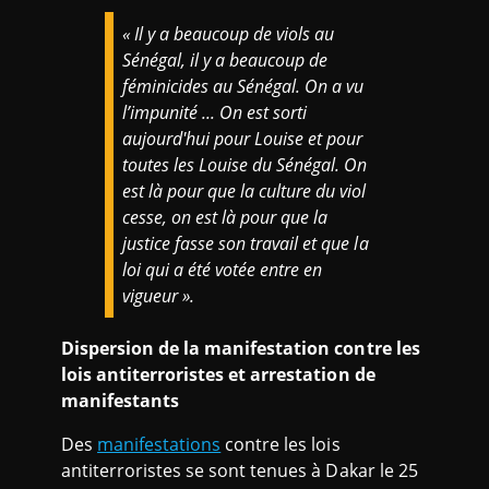
« Il y a beaucoup de viols au
Sénégal, il y a beaucoup de
féminicides au Sénégal. On a vu
l’impunité ... On est sorti
aujourd'hui pour Louise et pour
toutes les Louise du Sénégal. On
est là pour que la culture du viol
cesse, on est là pour que la
justice fasse son travail et que la
loi qui a été votée entre en
vigueur ».
Dispersion de la manifestation contre les
lois antiterroristes et arrestation de
manifestants
Des
manifestations
contre les lois
antiterroristes se sont tenues à Dakar le 25