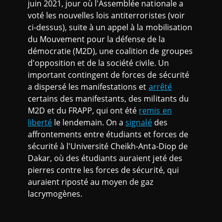
juin 2021, jour où l'Assemblée nationale a
voté les nouvelles lois antiterroristes (voir
ci-dessus), suite à un appel à la mobilisation
du Mouvement pour la défense de la
démocratie (M2D), une coalition de groupes
d'opposition et de la société civile. Un
important contingent de forces de sécurité
a dispersé les manifestations et
arrêté
certains des manifestants, des militants du
M2D et du FRAPP, qui ont été
remis en
liberté
le lendemain. On a
signalé
des
affrontements entre étudiants et forces de
sécurité à l'Université Cheikh-Anta-Diop de
Dakar, où des étudiants auraient jeté des
pierres contre les forces de sécurité, qui
auraient riposté au moyen de gaz
lacrymogènes.