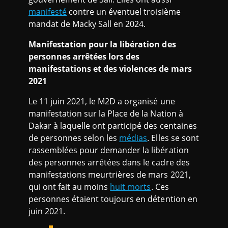
manifesté
contre un éventuel troisième
mandat de Macky Sall en 2024.
Manifestation pour la libération des
personnes arrêtées lors des
manifestations et des violences de mars
2021
Le 11 juin 2021, le M2D a organisé une
manifestation sur la Place de la Nation à
Dakar à laquelle ont participé des centaines
de personnes selon les
médias
. Elles se sont
rassemblées pour demander la libération
des personnes arrêtées dans le cadre des
manifestations meurtrières de mars 2021,
qui ont fait au moins
huit morts
. Ces
personnes étaient toujours en détention en
juin 2021.