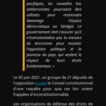
pacifiques, les nouvelles lois
antiterroristes pourraient être
utilisées pour restreindre
davantage l’espace
démocratique au Sénégal. Le
gouvernement doit s’assurer qu’il
n’instrumentalise pas la menace
du terrorisme pour museler
l’opposition politique et la
jeunesse du pays, qui veulent le
respect de leurs droits
fondamentaux. »
Le 30 juin 2021, un groupe de 21 députés de
l'opposition
a saisi
le Conseil constitutionnel
d'une requête pour que ces lois soient
frappées d'inconstitutionnalité.
Les organisations de défense des droits de