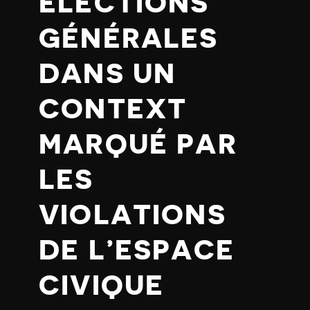
ÉLECTIONS
GÉNÉRALES
DANS UN
CONTEXT
MARQUÉ PAR
LES
VIOLATIONS
DE L’ESPACE
CIVIQUE