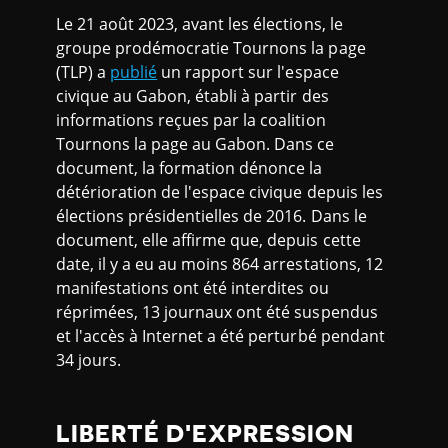
Le 21 août 2023, avant les élections, le
groupe prodémocratie Tournons la page
(TLP) a
publié
un rapport sur l'espace
civique au Gabon, établi à partir des
informations reçues par la coalition
Tournons la page au Gabon. Dans ce
document, la formation dénonce la
détérioration de l'espace civique depuis les
élections présidentielles de 2016. Dans le
document, elle affirme que, depuis cette
date, il y a eu au moins 864 arrestations, 12
manifestations ont été interdites ou
réprimées, 13 journaux ont été suspendus
et l'accès à Internet a été perturbé pendant
34 jours.
LIBERTÉ D'EXPRESSION