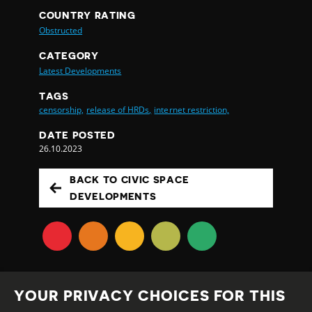
COUNTRY RATING
Obstructed
CATEGORY
Latest Developments
TAGS
censorship,
release of HRDs,
internet restriction,
DATE POSTED
26.10.2023
BACK TO CIVIC SPACE
DEVELOPMENTS
YOUR PRIVACY CHOICES FOR THIS