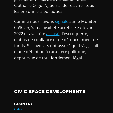
Clothaire Oligui Nguema, de relâcher tous
les prisonniers politiques.
Comme nous l'avons
signalé
sur le Monitor
CIVICUS, Yama avait été arrêté le 27 février
2022 et avait été
accusé
d'escroquerie,
d'abus de confiance et de détournement de
fonds. Ses avocats ont assuré qu'il s'agissait
d'une détention à caractère politique,
dépourvue de tout fondement légal.
CIVIC SPACE DEVELOPMENTS
COUNTRY
Gabon