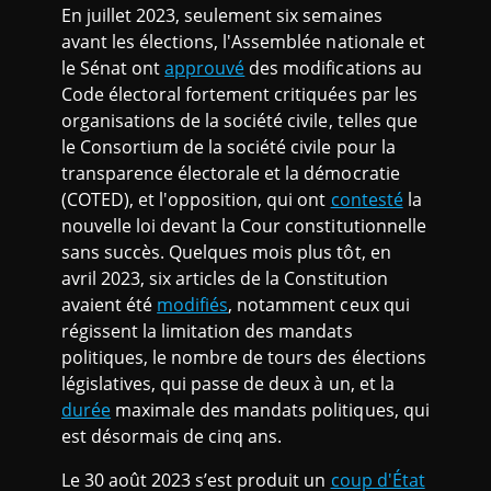
En juillet 2023, seulement six semaines
avant les élections, l'Assemblée nationale et
le Sénat ont
approuvé
des modifications au
Code électoral fortement critiquées par les
organisations de la société civile, telles que
le Consortium de la société civile pour la
transparence électorale et la démocratie
(COTED), et l'opposition, qui ont
contesté
la
nouvelle loi devant la Cour constitutionnelle
sans succès. Quelques mois plus tôt, en
avril 2023, six articles de la Constitution
avaient été
modifiés
, notamment ceux qui
régissent la limitation des mandats
politiques, le nombre de tours des élections
législatives, qui passe de deux à un, et la
durée
maximale des mandats politiques, qui
est désormais de cinq ans.
Le 30 août 2023 s’est produit un
coup d'État