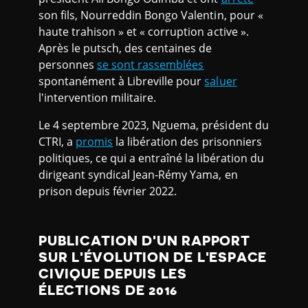
son fils, Nourreddin Bongo Valentin, pour «
haute trahison » et « corruption active ».
Après le putsch, des centaines de
personnes
se sont rassemblées
spontanément à Libreville pour
saluer
l'intervention militaire.
Le 4 septembre 2023, Nguema, président du
CTRI, a
promis
la libération des prisonniers
politiques, ce qui a entraîné la libération du
dirigeant syndical Jean-Rémy Yama, en
prison depuis février 2022.
PUBLICATION D'UN RAPPORT
SUR L'ÉVOLUTION DE L'ESPACE
CIVIQUE DEPUIS LES
ÉLECTIONS DE 2016