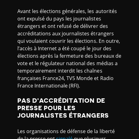
Avant les élections générales, les autorités
ont expulsé du pays les journalistes
étrangers et ont refusé de délivrer des
accréditations aux journalistes étrangers
qui voulaient couvrir les élections. En outre,
l’accès à Internet a été coupé le jour des
élections après la fermeture des bureaux de
vote et le régulateur national des médias a
temporairement interdit les chaînes
françaises France24, TV5 Monde et Radio
France Internationale (RFI).
PAS D'ACCRÉDITATION DE
PRESSE POUR LES
JOURNALISTES ÉTRANGERS
Les organisations de défense de la liberté
de la presse ont
signalé
que plusieurs