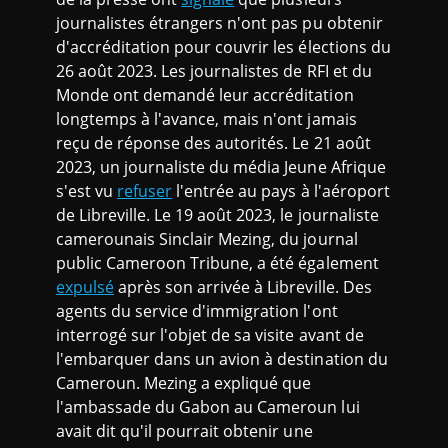
journalistes étrangers n'ont pas pu obtenir
d'accréditation pour couvrir les élections du
26 août 2023. Les journalistes de RFI et du
Monde ont demandé leur accréditation
longtemps à l'avance, mais n'ont jamais
reçu de réponse des autorités. Le 21 août
2023, un journaliste du média Jeune Afrique
s'est vu
refuser
l'entrée au pays à l'aéroport
de Libreville. Le 19 août 2023, le journaliste
camerounais Sinclair Mezing, du journal
public Cameroon Tribune, a été également
expulsé
après son arrivée à Libreville. Des
agents du service d'immigration l'ont
interrogé sur l'objet de sa visite avant de
l'embarquer dans un avion à destination du
Cameroun. Mezing a expliqué que
l'ambassade du Gabon au Cameroun lui
avait dit qu'il pourrait obtenir une