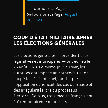
— Tournons La Page
(@TournonsLaPage)
August
28, 2023
COUP D'ÉTAT MILITAIRE APRÈS
LES ÉLECTIONS GÉNÉRALES
Les élections générales — présidentielles,
législatives et municipales — ont eu lieu le
26 août 2023. Ce même jour au soir, les
autorités ont imposé un couvre-feu et ont
coupé l’accès à Internet, tandis que
l'opposition dénonçait des cas de fraude et
des irrégularités lors du processus
électoral. De plus, trois médias français ont
été temporairement interdits.