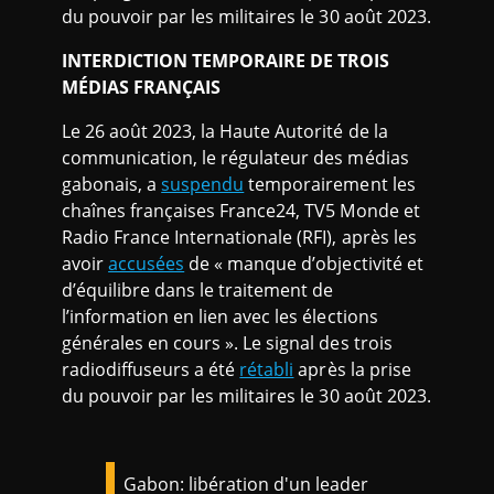
du pouvoir par les militaires le 30 août 2023.
INTERDICTION TEMPORAIRE DE TROIS
MÉDIAS FRANÇAIS
Le 26 août 2023, la Haute Autorité de la
communication, le régulateur des médias
gabonais, a
suspendu
temporairement les
chaînes françaises France24, TV5 Monde et
Radio France Internationale (RFI), après les
avoir
accusées
de « manque d’objectivité et
d’équilibre dans le traitement de
l’information en lien avec les élections
générales en cours ». Le signal des trois
radiodiffuseurs a été
rétabli
après la prise
du pouvoir par les militaires le 30 août 2023.
Gabon: libération d'un leader