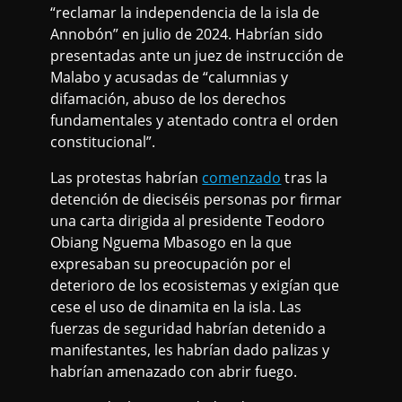
“reclamar la independencia de la isla de
Annobón” en julio de 2024. Habrían sido
presentadas ante un juez de instrucción de
Malabo y acusadas de “calumnias y
difamación, abuso de los derechos
fundamentales y atentado contra el orden
constitucional”.
Las protestas habrían
comenzado
tras la
detención de dieciséis personas por firmar
una carta dirigida al presidente Teodoro
Obiang Nguema Mbasogo en la que
expresaban su preocupación por el
deterioro de los ecosistemas y exigían que
cese el uso de dinamita en la isla. Las
fuerzas de seguridad habrían detenido a
manifestantes, les habrían dado palizas y
habrían amenazado con abrir fuego.