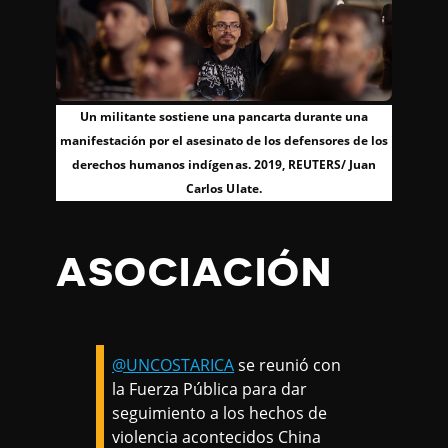
Un militante sostiene una pancarta durante una
manifestación por el asesinato de los defensores de los
derechos humanos indígenas. 2019, REUTERS/ Juan
Carlos Ulate.
ASOCIACIÓN
@UNCOSTARICA
se reunió con
la Fuerza Pública para dar
seguimiento a los hechos de
violencia acontecidos China