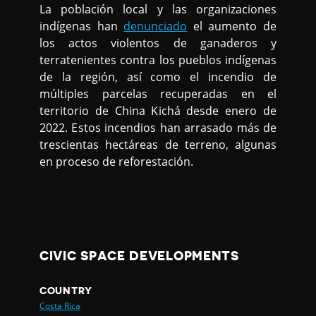
La población local y las organizaciones
indígenas han
denunciado
el aumento de
los actos violentos de ganaderos y
terratenientes contra los pueblos indígenas
de la región, así como el incendio de
múltiples parcelas recuperadas en el
territorio de China Kichá desde enero de
2022. Estos incendios han arrasado más de
trescientas hectáreas de terreno, algunas
en proceso de reforestación.
CIVIC SPACE DEVELOPMENTS
COUNTRY
Costa Rica