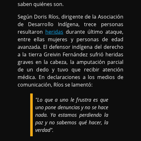
saben quiénes son.
Según Doris Ríos, dirigente de la Asociación
de Desarrollo Indígena, trece personas
resultaron
heridas
durante último ataque,
entre ellas mujeres y personas de edad
avanzada. El defensor indígena del derecho
a la tierra Greivin Fernández sufrió heridas
graves en la cabeza, la amputación parcial
de un dedo y tuvo que recibir atención
médica. En declaraciones a los medios de
comunicación, Ríos se lamentó:
"Lo que a uno le frustra es que
uno pone denuncias y no se hace
nada. Ya estamos perdiendo la
paz y no sabemos qué hacer, la
verdad".