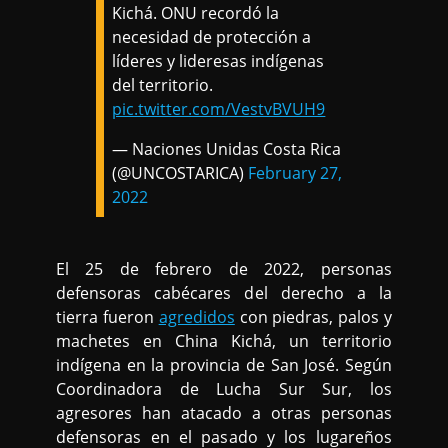
Kichá. ONU recordó la
necesidad de protección a
líderes y lideresas indígenas
del territorio.
pic.twitter.com/VestvBVUH9
— Naciones Unidas Costa Rica
(@UNCOSTARICA)
February 27,
2022
El 25 de febrero de 2022, personas
defensoras cabécares del derecho a la
tierra fueron
agredidos
con piedras, palos y
machetes en China Kichá, un territorio
indígena en la provincia de San José. Según
Coordinadora de Lucha Sur Sur, los
agresores han atacado a otras personas
defensoras en el pasado y los lugareños