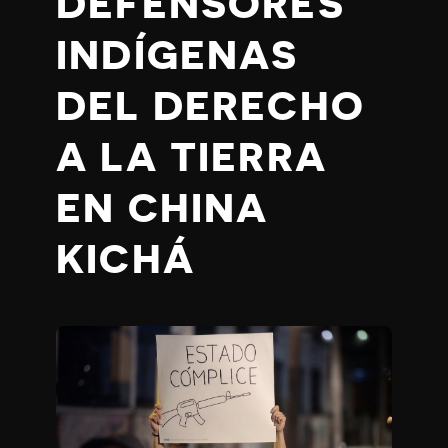
DEFENSORES
INDÍGENAS
DEL DERECHO
A LA TIERRA
EN CHINA
KICHÁ