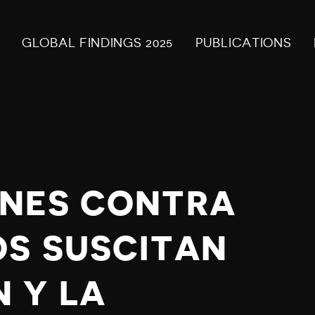
GLOBAL FINDINGS 2025
PUBLICATIONS
ONES CONTRA
OS SUSCITAN
 Y LA