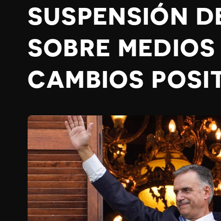
SUSPENSIÓN D
SOBRE MEDIOS
CAMBIOS POSI