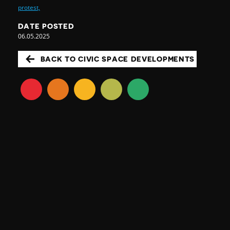
protest,
DATE POSTED
06.05.2025
BACK TO CIVIC SPACE DEVELOPMENTS