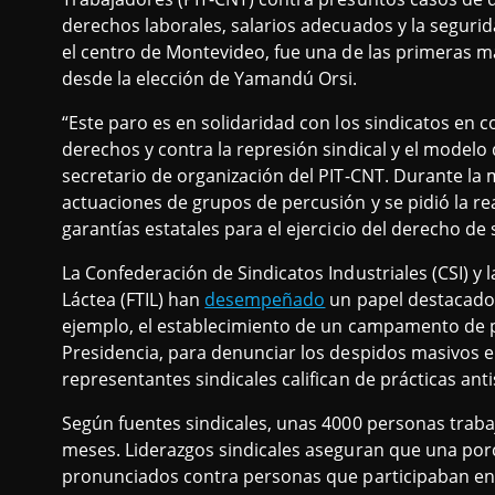
derechos laborales, salarios adecuados y la segurid
el centro de Montevideo, fue una de las primeras m
desde la elección de Yamandú Orsi.
“Este paro es en solidaridad con los sindicatos en con
derechos y contra la represión sindical y el modelo 
secretario de organización del PIT-CNT. Durante la
actuaciones de grupos de percusión y se pidió la r
garantías estatales para el ejercicio del derecho de 
La Confederación de Sindicatos Industriales (CSI) y 
Láctea (FTIL) han
desempeñado
un papel destacado 
ejemplo, el establecimiento de un campamento de pro
Presidencia, para denunciar los despidos masivos en
representantes sindicales califican de prácticas anti
Según fuentes sindicales, unas 4000 personas traba
meses. Liderazgos sindicales aseguran que una porci
pronunciados contra personas que participaban en 